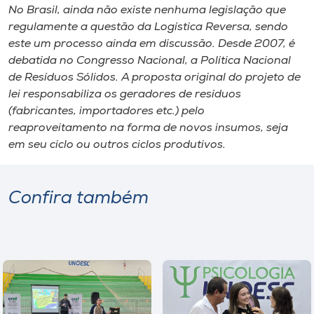
No Brasil, ainda não existe nenhuma legislação que
regulamente a questão da Logística Reversa, sendo
este um processo ainda em discussão. Desde 2007, é
debatida no Congresso Nacional, a Política Nacional
de Resíduos Sólidos. A proposta original do projeto de
lei responsabiliza os geradores de resíduos
(fabricantes, importadores etc.) pelo
reaproveitamento na forma de novos insumos, seja
em seu ciclo ou outros ciclos produtivos.
Confira também