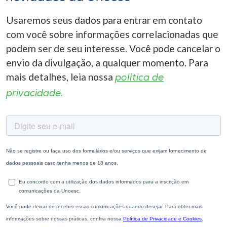
Usaremos seus dados para entrar em contato
com você sobre informações correlacionadas que
podem ser de seu interesse. Você pode cancelar o
envio da divulgação, a qualquer momento. Para
mais detalhes, leia nossa
política de
privacidade.