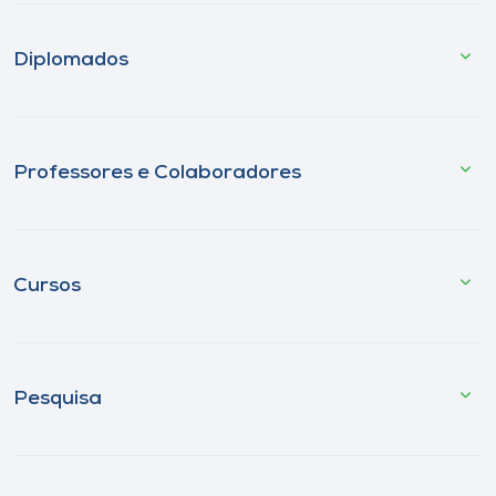
Diplomados
Professores e Colaboradores
Cursos
Pesquisa