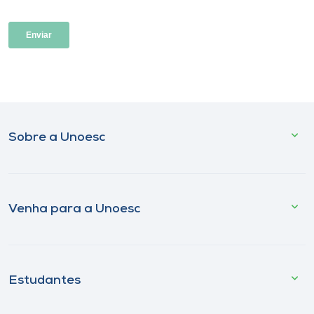
Sobre a Unoesc
Venha para a Unoesc
Estudantes