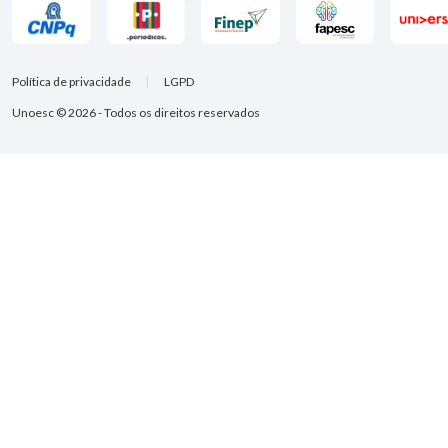
Política de privacidade
LGPD
Unoesc © 2026 - Todos os direitos reservados