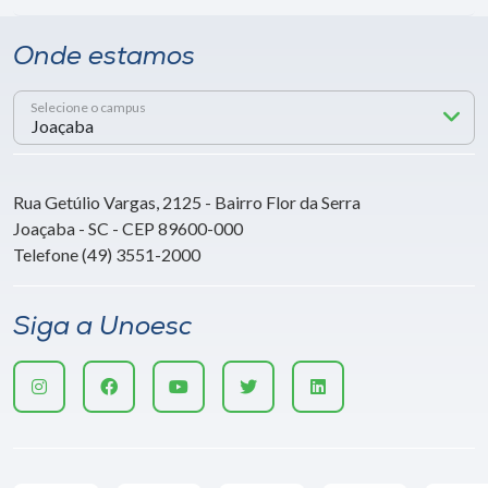
Onde estamos
Selecione o campus
Rua Getúlio Vargas, 2125 - Bairro Flor da Serra
Joaçaba - SC - CEP 89600-000
Telefone (49) 3551-2000
Siga a Unoesc