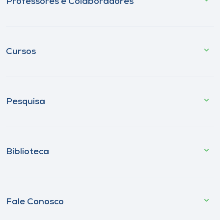
Professores e Colaboradores
Cursos
Pesquisa
Biblioteca
Fale Conosco