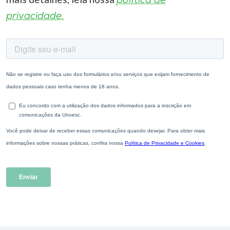
política de
privacidade.