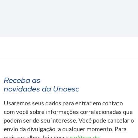
Receba as
novidades da Unoesc
Usaremos seus dados para entrar em contato
com você sobre informações correlacionadas que
podem ser de seu interesse. Você pode cancelar o
envio da divulgação, a qualquer momento. Para
mais detalhes, leia nossa