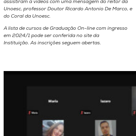
assistiram a vídeos com uma mensagem do reitor da
Unoesc, professor Doutor Ricardo Antonio De Marco, e
do Coral da Unoesc.
A lista de cursos de Graduação On-line com ingresso
em 2024/1 pode ser conferida no site da
Instituição. As inscrições seguem abertas.