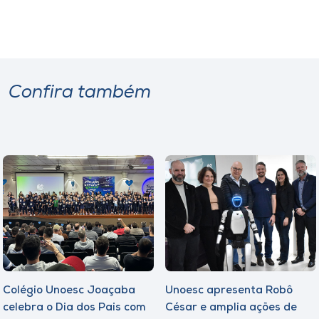
Confira também
Colégio Unoesc Joaçaba
Unoesc apresenta Robô
celebra o Dia dos Pais com
César e amplia ações de