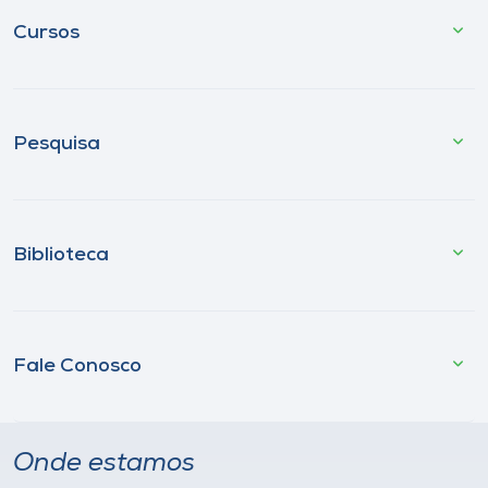
Cursos
Pesquisa
Biblioteca
Fale Conosco
Onde estamos