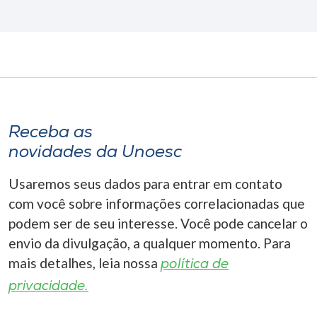
Receba as
novidades da Unoesc
Usaremos seus dados para entrar em contato
com você sobre informações correlacionadas que
podem ser de seu interesse. Você pode cancelar o
envio da divulgação, a qualquer momento. Para
mais detalhes, leia nossa
política de
privacidade.