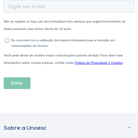
Sobre a Unoesc