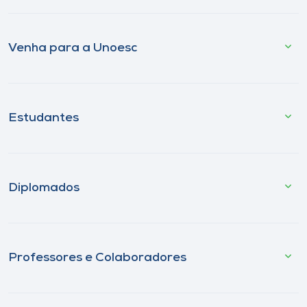
Venha para a Unoesc
Estudantes
Diplomados
Professores e Colaboradores