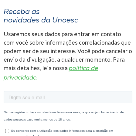
Receba as
novidades da Unoesc
Usaremos seus dados para entrar em contato
com você sobre informações correlacionadas que
podem ser de seu interesse. Você pode cancelar o
envio da divulgação, a qualquer momento. Para
mais detalhes, leia nossa
política de
privacidade.