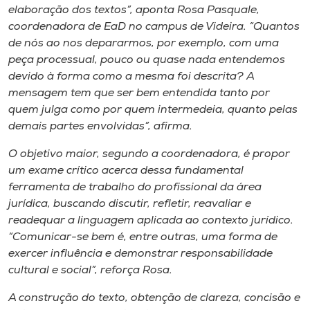
elaboração dos textos”, aponta Rosa Pasquale,
coordenadora de EaD no campus de Videira. “Quantos
de nós ao nos depararmos, por exemplo, com uma
peça processual, pouco ou quase nada entendemos
devido à forma como a mesma foi descrita? A
mensagem tem que ser bem entendida tanto por
quem julga como por quem intermedeia, quanto pelas
demais partes envolvidas”, afirma.
O objetivo maior, segundo a coordenadora, é propor
um exame crítico acerca dessa fundamental
ferramenta de trabalho do profissional da área
jurídica, buscando discutir, refletir, reavaliar e
readequar a linguagem aplicada ao contexto jurídico.
“Comunicar-se bem é, entre outras, uma forma de
exercer influência e demonstrar responsabilidade
cultural e social”, reforça Rosa.
A construção do texto, obtenção de clareza, concisão e