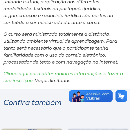
unidade textual, a aplicação das diferentes
modalidades textuais no português jurídico,
argumentação e raciocínio jurídico são partes do
conteúdo a ser ministrado durante o curso.
O curso será ministrado totalmente a distância,
utilizando ambiente virtual de aprendizagem. Para
tanto será necessário que o participante tenha
familiaridade com o uso do correio eletrônico,
processador de texto e com navegação na internet.
Clique aqui para obter maiores informações e fazer a
sua inscrição
. Vagas limitadas.
Confira também