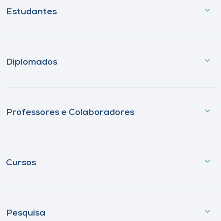
Estudantes
Diplomados
Professores e Colaboradores
Cursos
Pesquisa