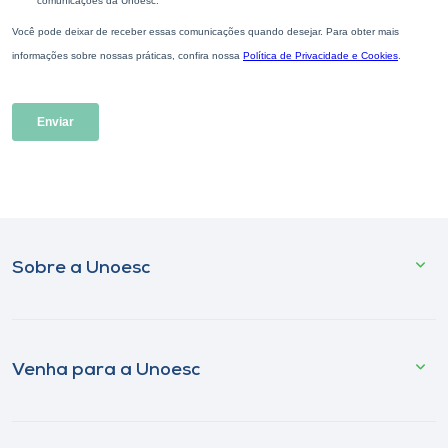
Sobre a Unoesc
Venha para a Unoesc