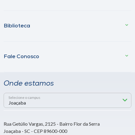
Biblioteca
Fale Conosco
Onde estamos
Selecione o campus
Rua Getúlio Vargas, 2125 - Bairro Flor da Serra
Joaçaba - SC - CEP 89600-000