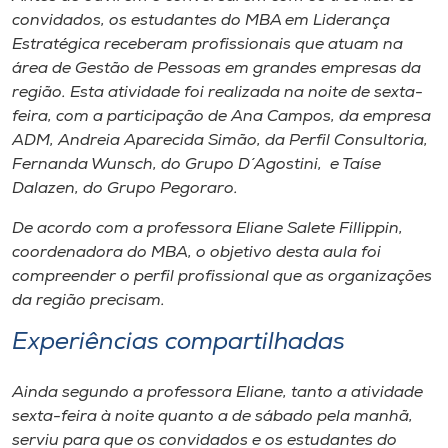
convidados, os estudantes do MBA em Liderança
Estratégica receberam profissionais que atuam na
área de Gestão de Pessoas em grandes empresas da
região. Esta atividade foi realizada na noite de sexta-
feira, com a participação de Ana Campos, da empresa
ADM, Andreia Aparecida Simão, da Perfil Consultoria,
Fernanda Wunsch, do Grupo D´Agostini, e Taíse
Dalazen, do Grupo Pegoraro.
De acordo com a professora Eliane Salete Fillippin,
coordenadora do MBA, o objetivo desta aula foi
compreender o perfil profissional que as organizações
da região precisam.
Experiências compartilhadas
Ainda segundo a professora Eliane, tanto a atividade
sexta-feira à noite quanto a de sábado pela manhã,
serviu para que os convidados e os estudantes do