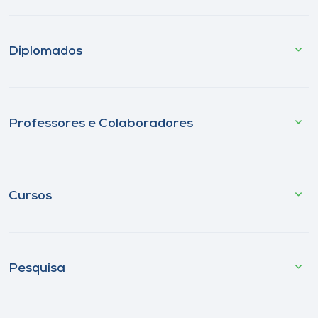
Diplomados
Professores e Colaboradores
Cursos
Pesquisa