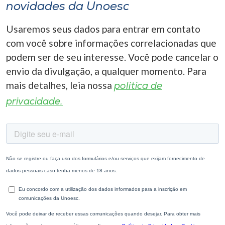
novidades da Unoesc
Usaremos seus dados para entrar em contato
com você sobre informações correlacionadas que
podem ser de seu interesse. Você pode cancelar o
envio da divulgação, a qualquer momento. Para
mais detalhes, leia nossa
política de
privacidade.