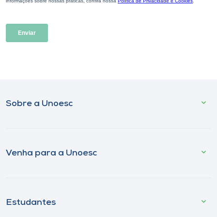
Sobre a Unoesc
Venha para a Unoesc
Estudantes