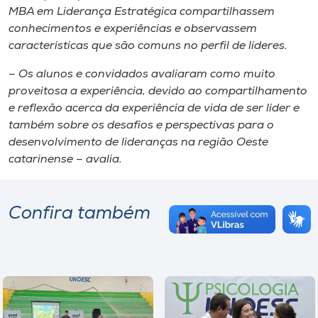
MBA em Liderança Estratégica compartilhassem
conhecimentos e experiências e observassem
características que são comuns no perfil de líderes.
– Os alunos e convidados avaliaram como muito
proveitosa a experiência, devido ao compartilhamento
e reflexão acerca da experiência de vida de ser líder e
também sobre os desafios e perspectivas para o
desenvolvimento de lideranças na região Oeste
catarinense – avalia.
Confira também