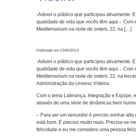
-Adorei o público que participou ativamente.
qualidade de vida que vocês têm aqui -. Com e
Mediterranium na noite de ontem, 22, na […]
Publicado em 23/05/2013
-Adorei o público que participou ativamente.
qualidade de vida que vocês têm aqui -. Com e
Mediterranium na noite de ontem, 22, na terc
Administração da Unoesc Videira.
Com o tema Liderança, Integração e Equipe, el
através de uma série de dinâmicas bem humora
– Para ser um vencedor é preciso sonhar alt
está bom. É preciso muito mais. Precisa-se m
felicidade e eu me considero uma pessoa feliz