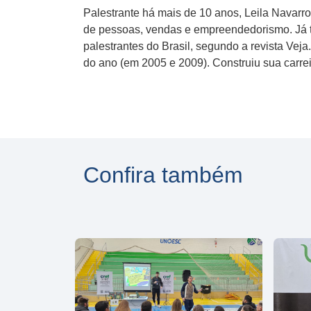
Palestrante há mais de 10 anos, Leila Navarro
de pessoas, vendas e empreendedorismo. Já te
palestrantes do Brasil, segundo a revista Ve
do ano (em 2005 e 2009). Construiu sua carre
Confira também