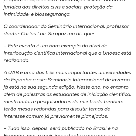
jurídica dos direitos civis e sociais, proteção da
intimidade; e biossegurança.
O coordenador do Seminário internacional, professor
doutor Carlos Luiz Strapazzon diz que:
– Este evento é um bom exemplo do nível de
interlocução científica internacional que a Unoesc está
realizando.
A UAB é uma das três mais importantes universidades
da Espanha e este Seminário Internacional de Inverno
já está na sua segunda edição. Neste ano, no entanto,
além de palestras os estudantes de iniciação científica,
mestrandos e pesquisadores do mestrado também
terão mesas redondas para discutir temas de
interesse comum já previamente planejados.
– Tudo isso, depois, será publicado no Brasil e na
Espanha, mas o mais importante é que agora a