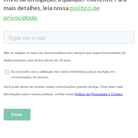
mais detalhes, leia nossa
política de
privacidade.