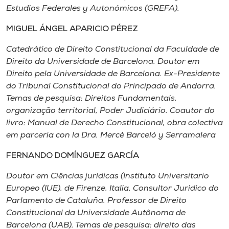
Estudios Federales y Autonómicos (GREFA).
MIGUEL ÁNGEL APARICIO PÉREZ
Catedrático de Direito Constitucional da Faculdade de
Direito da Universidade de Barcelona. Doutor em
Direito pela Universidade de Barcelona. Ex-Presidente
do Tribunal Constitucional do Principado de Andorra.
Temas de pesquisa: Direitos Fundamentais,
organização territorial, Poder Judiciário. Coautor do
livro: Manual de Derecho Constitucional, obra colectiva
em parceria con la Dra. Mercè Barceló y Serramalera
FERNANDO DOMÍNGUEZ GARCÍA
Doutor em Ciências jurídicas (Instituto Universitario
Europeo (IUE), de Firenze, Italia. Consultor Juridico do
Parlamento de Cataluña. Professor de Direito
Constitucional da Universidade Autônoma de
Barcelona (UAB). Temas de pesquisa: direito das