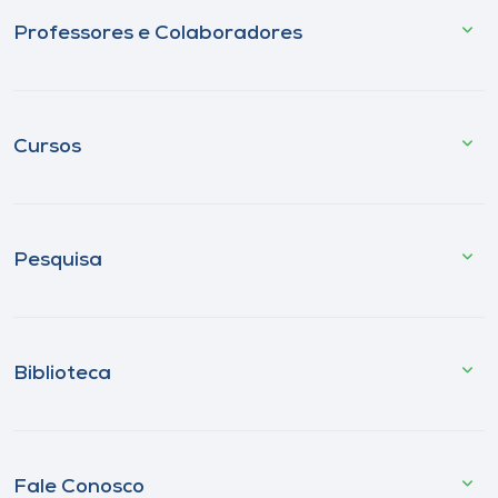
Professores e Colaboradores
Cursos
Pesquisa
Biblioteca
Fale Conosco