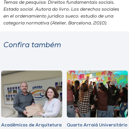
Temas de pesquisa: Direitos fundamentais sociais,
Estado social. Autora do livro: Los derechos sociales
en el ordenamiento jurídico sueco: estudio de una
categoría normativa (Atelier, Barcelona, 2010).
Confira também
Acadêmicos de Arquitetura
Quarto Arraiá Universitário