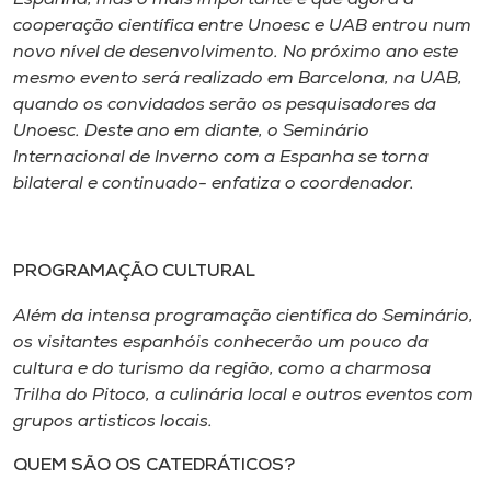
cooperação científica entre Unoesc e UAB entrou num
novo nível de desenvolvimento. No próximo ano este
mesmo evento será realizado em Barcelona, na UAB,
quando os convidados serão os pesquisadores da
Unoesc. Deste ano em diante, o Seminário
Internacional de Inverno com a Espanha se torna
bilateral e continuado- enfatiza o coordenador.
PROGRAMAÇÃO CULTURAL
Além da intensa programação científica do Seminário,
os visitantes espanhóis conhecerão um pouco da
cultura e do turismo da região, como a charmosa
Trilha do Pitoco, a culinária local e outros eventos com
grupos artisticos locais.
QUEM SÃO OS CATEDRÁTICOS?