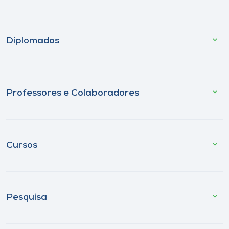
Diplomados
Professores e Colaboradores
Cursos
Pesquisa