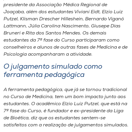
presidente da Associação Médica Regional de
Joaçaba, além dos estudantes Viviani Eidt, Elzio Luiz
Putzel, Klisman Drescher Hilleshein, Bernardo Viganó
Lattmann, Júlia Carolina Nascimento, Giusepe Dias
Bruneri e Rita dos Santos Mendes. Os demais
estudantes da 7ª fase do Curso participaram como
conselheiros e alunos de outras fases de Medicina e de
Psicologia acompanharam a atividade.
O julgamento simulado como
ferramenta pedagógica
A ferramenta pedagógica, que já se tornou tradicional
no Curso de Medicina, tem um bom impacto junto aos
estudantes. O acadêmico Elzio Luiz Putzel, que está na
7ª fase do Curso, é fundador e ex-presidente da Liga
de Bioética, diz que os estudantes sentem-se
satisfeitos com a realização de julgamentos simulados.