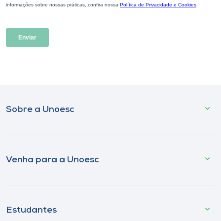
Sobre a Unoesc
Venha para a Unoesc
Estudantes