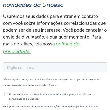
novidades da Unoesc
Usaremos seus dados para entrar em contato
com você sobre informações correlacionadas que
podem ser de seu interesse. Você pode cancelar o
envio da divulgação, a qualquer momento. Para
mais detalhes, leia nossa
política de
privacidade.