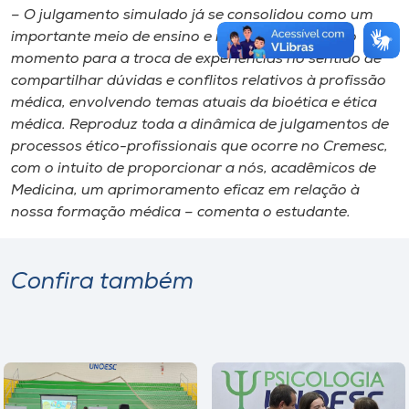
– O julgamento simulado já se consolidou como um
importante meio de ensino e reflexão, um valioso
momento para a troca de experiências no sentido de
compartilhar dúvidas e conflitos relativos à profissão
médica, envolvendo temas atuais da bioética e ética
médica. Reproduz toda a dinâmica de julgamentos de
processos ético-profissionais que ocorre no Cremesc,
com o intuito de proporcionar a nós, acadêmicos de
Medicina, um aprimoramento eficaz em relação à
nossa formação médica – comenta o estudante.
Confira também