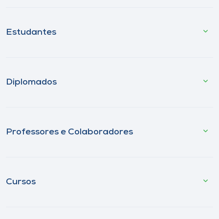
Estudantes
Diplomados
Professores e Colaboradores
Cursos