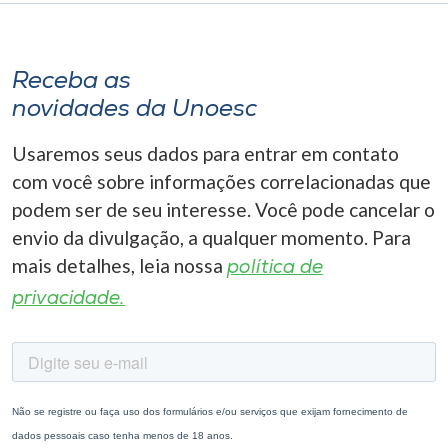
Receba as
novidades da Unoesc
Usaremos seus dados para entrar em contato
com você sobre informações correlacionadas que
podem ser de seu interesse. Você pode cancelar o
envio da divulgação, a qualquer momento. Para
mais detalhes, leia nossa
política de
privacidade.