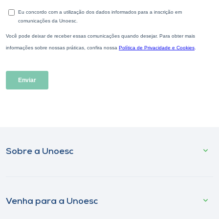
Sobre a Unoesc
Venha para a Unoesc