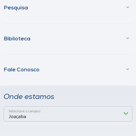
Pesquisa
Biblioteca
Fale Conosco
Onde estamos
Selecione o campus