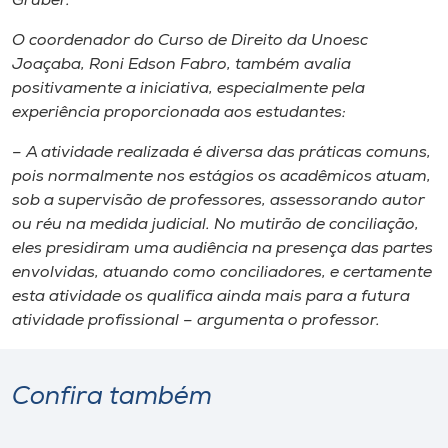
Gruber.
O coordenador do Curso de Direito da Unoesc
Joaçaba, Roni Edson Fabro, também avalia
positivamente a iniciativa, especialmente pela
experiência proporcionada aos estudantes:
– A atividade realizada é diversa das práticas comuns,
pois normalmente nos estágios os acadêmicos atuam,
sob a supervisão de professores, assessorando autor
ou réu na medida judicial. No mutirão de conciliação,
eles presidiram uma audiência na presença das partes
envolvidas, atuando como conciliadores, e certamente
esta atividade os qualifica ainda mais para a futura
atividade profissional – argumenta o professor.
Confira também