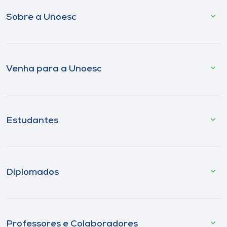
Sobre a Unoesc
Venha para a Unoesc
Estudantes
Diplomados
Professores e Colaboradores