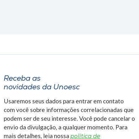
Receba as
novidades da Unoesc
Usaremos seus dados para entrar em contato
com você sobre informações correlacionadas que
podem ser de seu interesse. Você pode cancelar o
envio da divulgação, a qualquer momento. Para
mais detalhes, leia nossa
política de