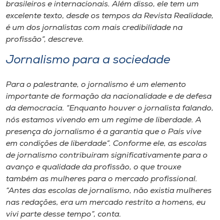
brasileiros e internacionais. Além disso, ele tem um
excelente texto, desde os tempos da Revista Realidade,
é um dos jornalistas com mais credibilidade na
profissão”, descreve.
Jornalismo para a sociedade
Para o palestrante, o jornalismo é um elemento
importante de formação da nacionalidade e de defesa
da democracia. “Enquanto houver o jornalista falando,
nós estamos vivendo em um regime de liberdade. A
presença do jornalismo é a garantia que o País vive
em condições de liberdade”. Conforme ele, as escolas
de jornalismo contribuíram significativamente para o
avanço e qualidade da profissão, o que trouxe
também as mulheres para o mercado profissional.
“Antes das escolas de jornalismo, não existia mulheres
nas redações, era um mercado restrito a homens, eu
vivi parte desse tempo”, conta.