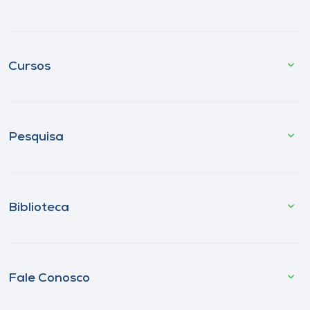
Cursos
Pesquisa
Biblioteca
Fale Conosco