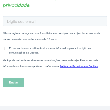
privacidade.