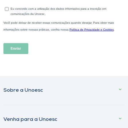
Sobre a Unoesc
Venha para a Unoesc