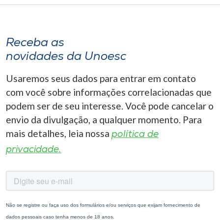
Receba as
novidades da Unoesc
Usaremos seus dados para entrar em contato
com você sobre informações correlacionadas que
podem ser de seu interesse. Você pode cancelar o
envio da divulgação, a qualquer momento. Para
mais detalhes, leia nossa
política de
privacidade.