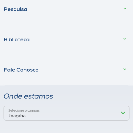
Pesquisa
Biblioteca
Fale Conosco
Onde estamos
Selecione o campus