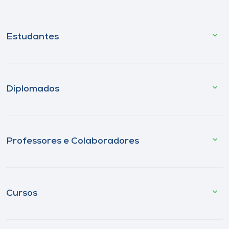
Estudantes
Diplomados
Professores e Colaboradores
Cursos