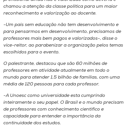
chamou a atenção da classe política para um maior
reconhecimento e valorização ao docente.
-Um país sem educação não tem desenvolvimento e
para pensarmos em desenvolvimento, precisamos de
professores mais bem pagos e valorizados-, disse o
vice-reitor, ao parabenizar a organização pelos temas
escolhidos para o evento.
O palestrante, destacou que são 60 milhões de
professores em atividade atualmente em todo o
mundo para atender 1,5 bilhão de famílias, com uma
média de 120 pessoas para cada professor.
-A Unoesc como universidade esta cumprindo
inteiramente o seu papel. O Brasil e o mundo precisam
de professores com conhecimento cientifico e
capacidade para entender a importância da
continuidade dos estudos.