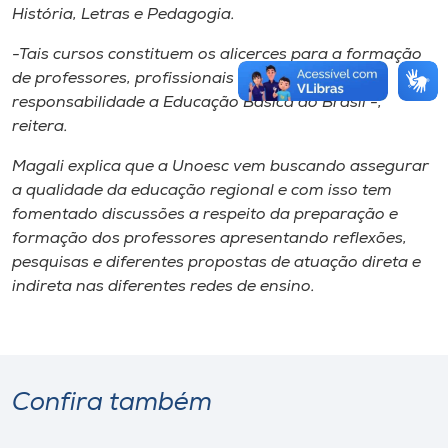
História, Letras e Pedagogia.
-Tais cursos constituem os alicerces para a formação
de professores, profissionais que têm sob sua
responsabilidade a Educação Básica do Brasil -,
reitera.
Magali explica que a Unoesc vem buscando assegurar
a qualidade da educação regional e com isso tem
fomentado discussões a respeito da preparação e
formação dos professores apresentando reflexões,
pesquisas e diferentes propostas de atuação direta e
indireta nas diferentes redes de ensino.
Confira também