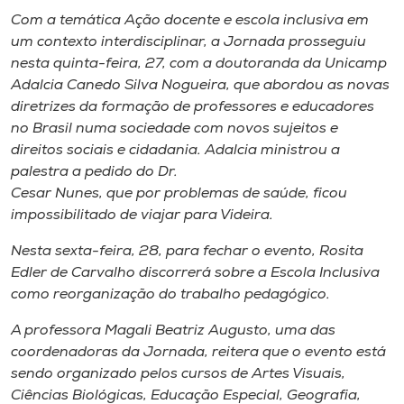
Com a temática Ação docente e escola inclusiva em
um contexto interdisciplinar, a Jornada prosseguiu
nesta quinta-feira, 27, com a doutoranda da Unicamp
Adalcia Canedo Silva Nogueira, que abordou as novas
diretrizes da formação de professores e educadores
no Brasil numa sociedade com novos sujeitos e
direitos sociais e cidadania. Adalcia ministrou a
palestra a pedido do Dr.
Cesar Nunes, que por problemas de saúde, ficou
impossibilitado de viajar para Videira.
Nesta sexta-feira, 28, para fechar o evento, Rosita
Edler de Carvalho discorrerá sobre a Escola Inclusiva
como reorganização do trabalho pedagógico.
A professora Magali Beatriz Augusto, uma das
coordenadoras da Jornada, reitera que o evento está
sendo organizado pelos cursos de Artes Visuais,
Ciências Biológicas, Educação Especial, Geografia,