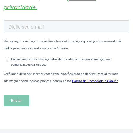
privacidade.