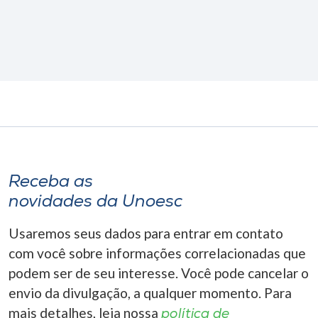
Receba as
novidades da Unoesc
Usaremos seus dados para entrar em contato
com você sobre informações correlacionadas que
podem ser de seu interesse. Você pode cancelar o
envio da divulgação, a qualquer momento. Para
mais detalhes, leia nossa
política de