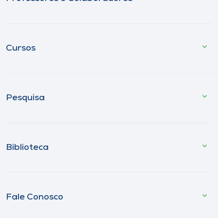
Cursos
Pesquisa
Biblioteca
Fale Conosco