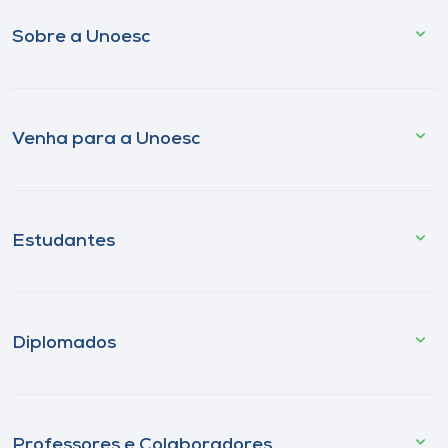
Sobre a Unoesc
Venha para a Unoesc
Estudantes
Diplomados
Professores e Colaboradores