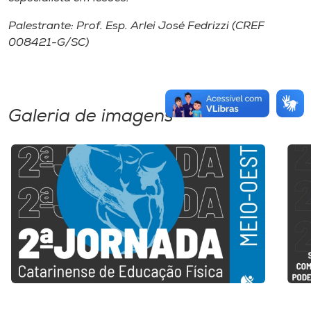
Palestrante: Prof. Esp. Arlei José Fedrizzi (CREF
008421-G/SC)
Galeria de imagens