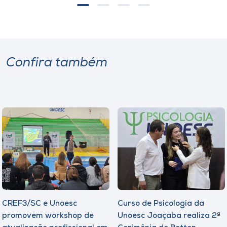
Confira também
CREF3/SC e Unoesc
Curso de Psicologia da
promovem workshop de
Unoesc Joaçaba realiza 2ª