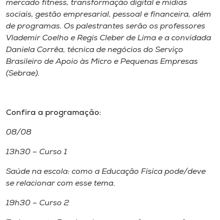
mercado fitness, transformação digital e mídias
sociais, gestão empresarial, pessoal e financeira, além
de programas. Os palestrantes serão os professores
Vlademir Coelho e Regis Cleber de Lima e a convidada
Daniela Corrêa, técnica de negócios do Serviço
Brasileiro de Apoio às Micro e Pequenas Empresas
(Sebrae).
Confira a programação:
08/08
13h30 – Curso 1
Saúde na escola: como a Educação Física pode/deve
se relacionar com esse tema.
19h30 – Curso 2