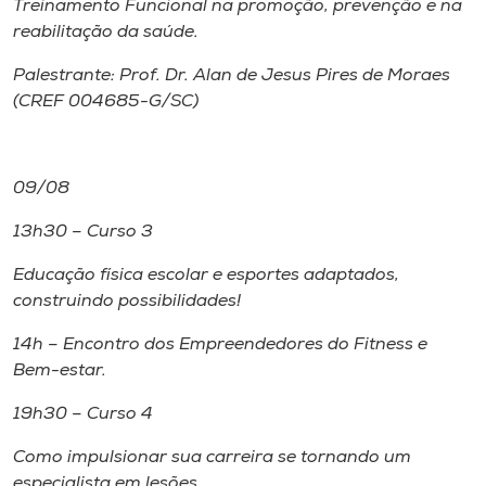
Treinamento Funcional na promoção, prevenção e na
reabilitação da saúde.
Palestrante: Prof. Dr. Alan de Jesus Pires de Moraes
(CREF 004685-G/SC)
09/08
13h30 – Curso 3
Educação física escolar e esportes adaptados,
construindo possibilidades!
14h – Encontro dos Empreendedores do Fitness e
Bem-estar.
19h30 – Curso 4
Como impulsionar sua carreira se tornando um
especialista em lesões.