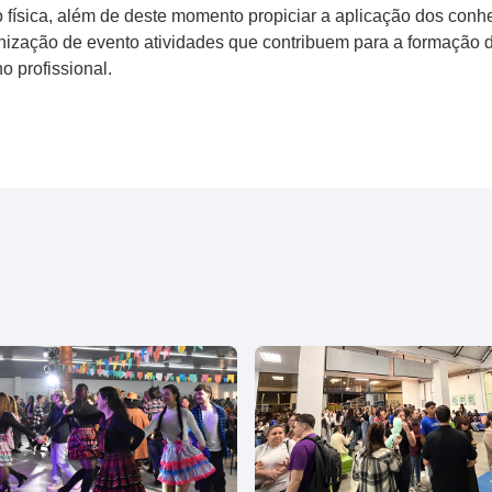
ísica, além de deste momento propiciar a aplicação dos conhe
ganização de evento atividades que contribuem para a formação d
o profissional.