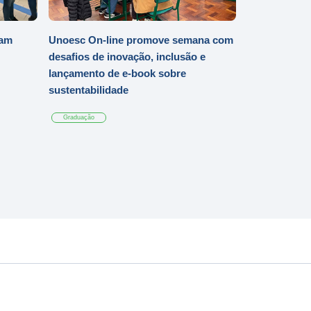
iam
Unoesc On-line promove semana com
desafios de inovação, inclusão e
lançamento de e-book sobre
sustentabilidade
Graduação