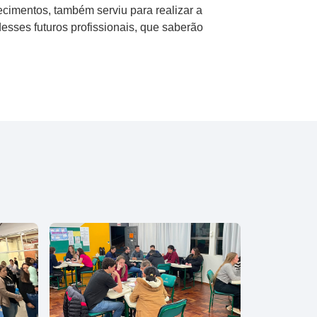
cimentos, também serviu para realizar a
esses futuros profissionais, que saberão