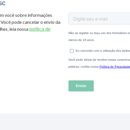
sc
om você sobre informações
 Você pode cancelar o envio da
hes, leia nossa
política de