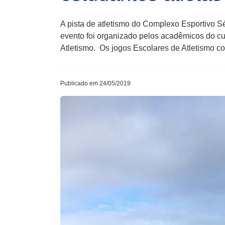
A pista de atletismo do Complexo Esportivo Sé
evento foi organizado pelos acadêmicos do c
Atletismo. Os jogos Escolares de Atletismo c
Publicado em 24/05/2019