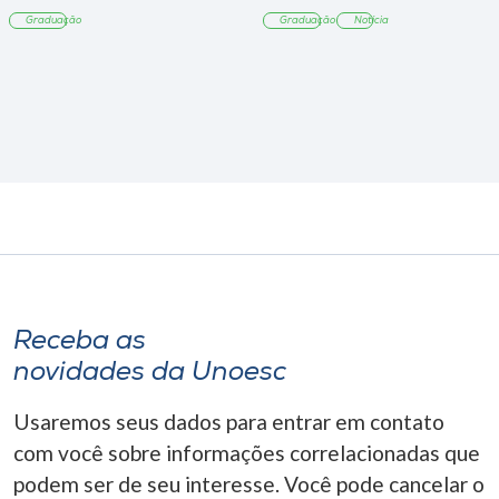
Tangará
Graduação
Graduação
Notícia
Receba as
novidades da Unoesc
Usaremos seus dados para entrar em contato
com você sobre informações correlacionadas que
podem ser de seu interesse. Você pode cancelar o