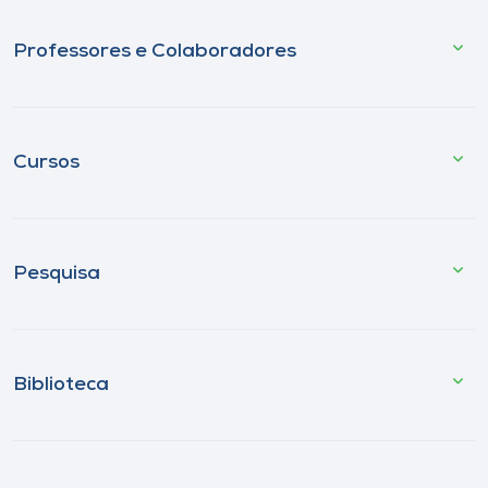
Professores e Colaboradores
Cursos
Pesquisa
Biblioteca