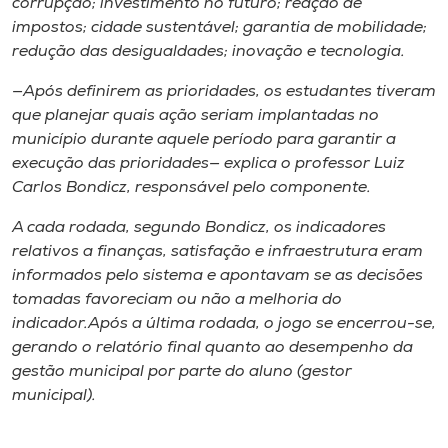
corrupção; investimento no futuro; redção de
impostos; cidade sustentável; garantia de mobilidade;
redução das desigualdades; inovação e tecnologia.
—Após definirem as prioridades, os estudantes tiveram
que planejar quais ação seriam implantadas no
município durante aquele período para garantir a
execução das prioridades— explica o professor Luiz
Carlos Bondicz, responsável pelo componente.
A cada rodada, segundo Bondicz, os indicadores
relativos a finanças, satisfação e infraestrutura eram
informados pelo sistema e apontavam se as decisões
tomadas favoreciam ou não a melhoria do
indicador.Após a última rodada, o jogo se encerrou-se,
gerando o relatório final quanto ao desempenho da
gestão municipal por parte do aluno (gestor
municipal).