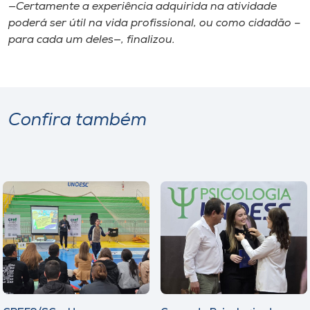
—Certamente a experiência adquirida na atividade
poderá ser útil na vida profissional, ou como cidadão –
para cada um deles—, finalizou.
Confira também