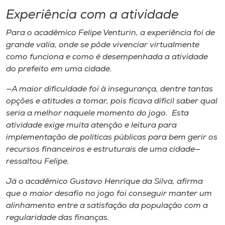
Experiência com a atividade
Para o acadêmico Felipe Venturin, a experiência foi de
grande valia, onde se pôde vivenciar virtualmente
como funciona e como é desempenhada a atividade
do prefeito em uma cidade.
—A maior dificuldade foi à insegurança, dentre tantas
opções e atitudes a tomar, pois ficava difícil saber qual
seria a melhor naquele momento do jogo. Esta
atividade exige muita atenção e leitura para
implementação de políticas públicas para bem gerir os
recursos financeiros e estruturais de uma cidade—
ressaltou Felipe.
Já o acadêmico Gustavo Henrique da Silva, afirma
que o maior desafio no jogo foi conseguir manter um
alinhamento entre a satisfação da população com a
regularidade das finanças.