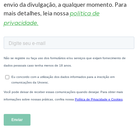
envio da divulgação, a qualquer momento. Para
mais detalhes, leia nossa
política de
privacidade.