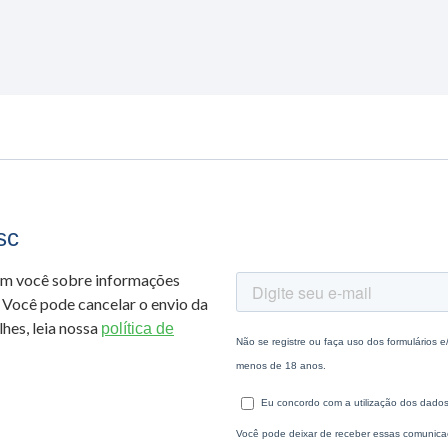
sc
om você sobre informações
 Você pode cancelar o envio da
hes, leia nossa
política de