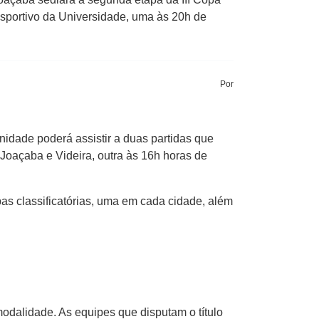
sportivo da Universidade, uma às 20h de
Por
idade poderá assistir a duas partidas que
Joaçaba e Videira, outra às 16h horas de
pas classificatórias, uma em cada cidade, além
dalidade. As equipes que disputam o título