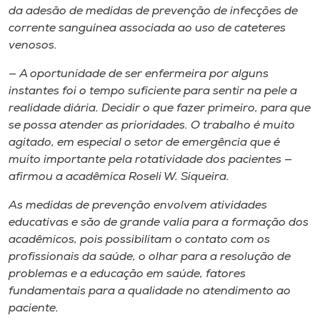
da adesão de medidas de prevenção de infecções de
corrente sanguínea associada ao uso de cateteres
venosos.
— A oportunidade de ser enfermeira por alguns
instantes foi o tempo suficiente para sentir na pele a
realidade diária. Decidir o que fazer primeiro, para que
se possa atender as prioridades. O trabalho é muito
agitado, em especial o setor de emergência que é
muito importante pela rotatividade dos pacientes —
afirmou a acadêmica Roseli W. Siqueira.
As medidas de prevenção envolvem atividades
educativas e são de grande valia para a formação dos
acadêmicos, pois possibilitam o contato com os
profissionais da saúde, o olhar para a resolução de
problemas e a educação em saúde, fatores
fundamentais para a qualidade no atendimento ao
paciente.