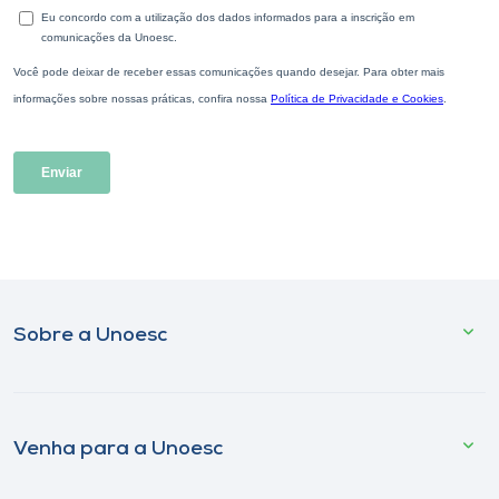
Sobre a Unoesc
Venha para a Unoesc