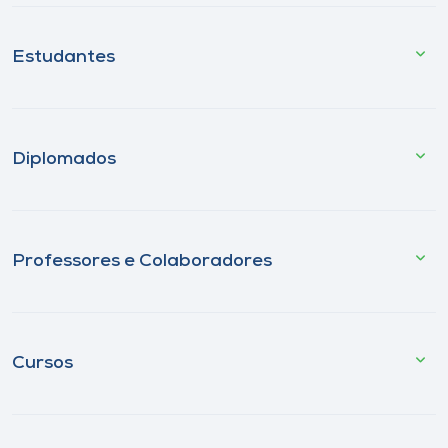
Estudantes
Diplomados
Professores e Colaboradores
Cursos