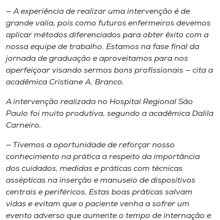
— A experiência de realizar uma intervenção é de
grande valia, pois como futuros enfermeiros devemos
aplicar métodos diferenciados para obter êxito com a
nossa equipe de trabalho. Estamos na fase final da
jornada de graduação e aproveitamos para nos
aperfeiçoar visando sermos bons profissionais — cita a
acadêmica Cristiane A. Branco.
A intervenção realizada no Hospital Regional São
Paulo foi muito produtiva, segundo a acadêmica Dalila
Carneiro.
— Tivemos a oportunidade de reforçar nosso
conhecimento na prática a respeito da importância
dos cuidados, medidas e práticas com técnicas
assépticas na inserção e manuseio de dispositivos
centrais e periféricos. Estas boas práticas salvam
vidas e evitam que o paciente venha a sofrer um
evento adverso que aumente o tempo de internação e