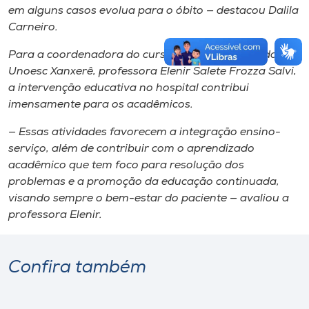
em alguns casos evolua para o óbito — destacou Dalila
Carneiro.
Para a coordenadora do curso de Enfermagem da
Unoesc Xanxerê, professora Elenir Salete Frozza Salvi,
a intervenção educativa no hospital contribui
imensamente para os acadêmicos.
— Essas atividades favorecem a integração ensino-
serviço, além de contribuir com o aprendizado
acadêmico que tem foco para resolução dos
problemas e a promoção da educação continuada,
visando sempre o bem-estar do paciente — avaliou a
professora Elenir.
Confira também