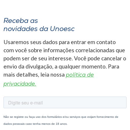
Receba as
novidades da Unoesc
Usaremos seus dados para entrar em contato
com você sobre informações correlacionadas que
podem ser de seu interesse. Você pode cancelar o
envio da divulgação, a qualquer momento. Para
mais detalhes, leia nossa
política de
privacidade.