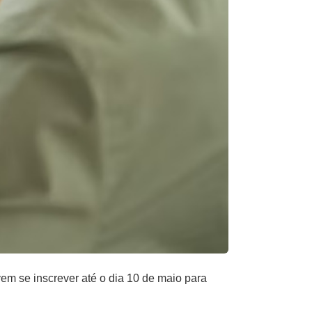
vem se inscrever até o dia 10 de maio para