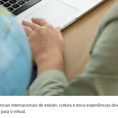
cias internacionais de estudo, cultura e troca experiências de
para o virtual.