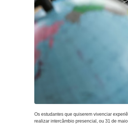
Os estudantes que quiserem vivenciar experiên
realizar intercâmbio presencial, ou 31 de maio 