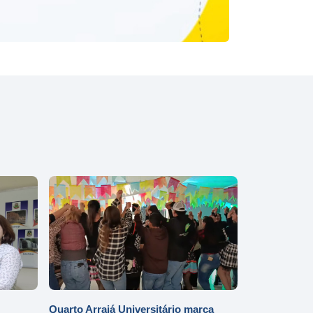
Quarto Arraiá Universitário marca