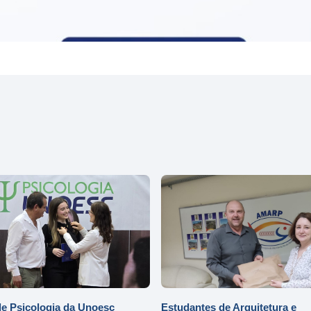
e Psicologia da Unoesc
Estudantes de Arquitetura e