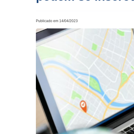
Publicado em 14/04/2023