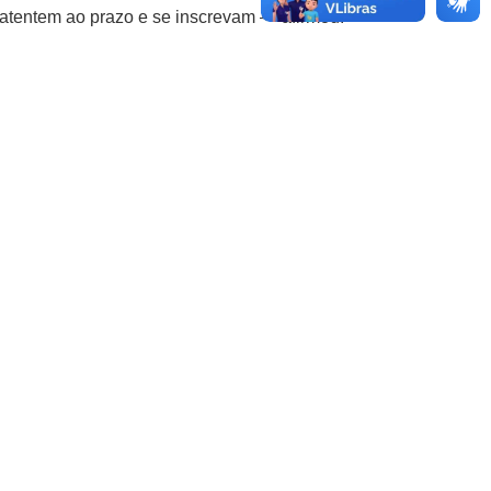
s atentem ao prazo e se inscrevam — afirmou.