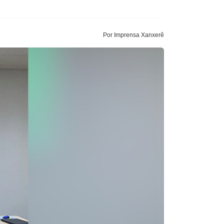
Por Imprensa Xanxerê