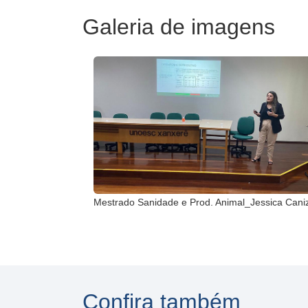
Galeria de imagens
Mestrado Sanidade e Prod. Animal_Jessica Cani
Confira também