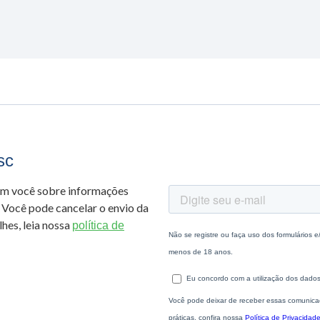
sc
om você sobre informações
 Você pode cancelar o envio da
hes, leia nossa
política de