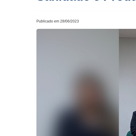
Publicado em 28/06/2023