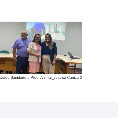
trado Sanidade e Prod. Animal_Jessica Caniza 3