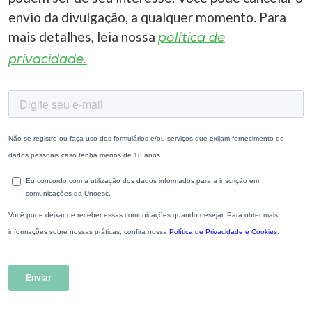
envio da divulgação, a qualquer momento. Para
mais detalhes, leia nossa
política de
privacidade.