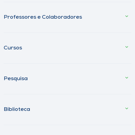
Professores e Colaboradores
Cursos
Pesquisa
Biblioteca