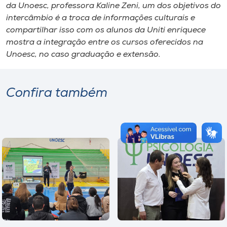
da Unoesc, professora Kaline Zeni, um dos objetivos do
intercâmbio é a troca de informações culturais e
compartilhar isso com os alunos da Uniti enriquece
mostra a integração entre os cursos oferecidos na
Unoesc, no caso graduação e extensão.
Confira também