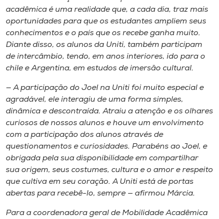
acadêmica é uma realidade que, a cada dia, traz mais
oportunidades para que os estudantes ampliem seus
conhecimentos e o país que os recebe ganha muito.
Diante disso, os alunos da Uniti, também participam
de intercâmbio, tendo, em anos interiores, ido para o
chile e Argentina, em estudos de imersão cultural.
— A participação do Joel na Uniti foi muito especial e
agradável, ele interagiu de uma forma simples,
dinâmica e descontraída. Atraiu a atenção e os olhares
curiosos de nossos alunos e houve um envolvimento
com a participação dos alunos através de
questionamentos e curiosidades. Parabéns ao Joel, e
obrigada pela sua disponibilidade em compartilhar
sua origem, seus costumes, cultura e o amor e respeito
que cultiva em seu coração. A Uniti está de portas
abertas para recebê-lo, sempre — afirmou Márcia.
Para a coordenadora geral de Mobilidade Acadêmica