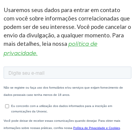
Usaremos seus dados para entrar em contato
com você sobre informações correlacionadas que
podem ser de seu interesse. Você pode cancelar o
envio da divulgação, a qualquer momento. Para
mais detalhes, leia nossa
política de
privacidade.