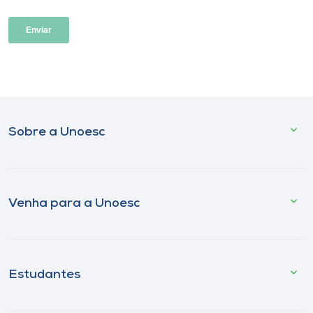
Sobre a Unoesc
Venha para a Unoesc
Estudantes