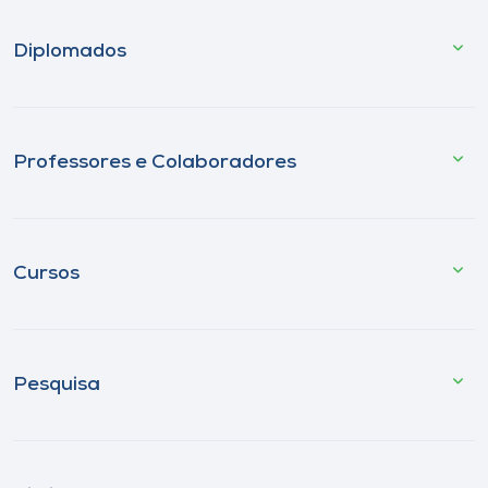
Diplomados
Professores e Colaboradores
Cursos
Pesquisa