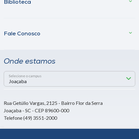
Biblioteca
Fale Conosco
Onde estamos
Selecione o campus
Rua Getúlio Vargas, 2125 - Bairro Flor da Serra
Joaçaba - SC - CEP 89600-000
Telefone (49) 3551-2000
Siga a Unoesc