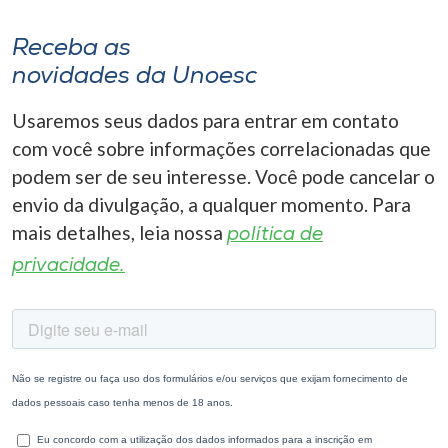
Receba as
novidades da Unoesc
Usaremos seus dados para entrar em contato
com você sobre informações correlacionadas que
podem ser de seu interesse. Você pode cancelar o
envio da divulgação, a qualquer momento. Para
mais detalhes, leia nossa
política de
privacidade.