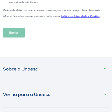
Sobre a Unoesc
Venha para a Unoesc