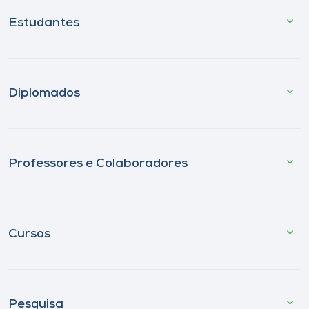
Estudantes
Diplomados
Professores e Colaboradores
Cursos
Pesquisa