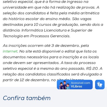
seletivo especial, que é a forma de ingresso na
universidade em que não há realização de provas. A
seleção dos candidatos é feita pela média aritmética
do histórico escolar do ensino médio. São vagas
destinadas para 10 cursos de graduação, sendo dois a
distância: Informática Licenciatura e Superior de
Tecnologia em Processos Gerenciais.
As inscrições ocorrem até 3 de dezembro, pela
internet
. No site está disponível o edital que lista os
documentos necessários para a inscrição e os locais
onde devem ser apresentados. A taxa do processo
seletivo especial é a mesma do ano passado, R$ 20. A
relação dos candidatos classificados será divulgada a
partir de 12 de dezembro, no site da Unoesc.
Confira também