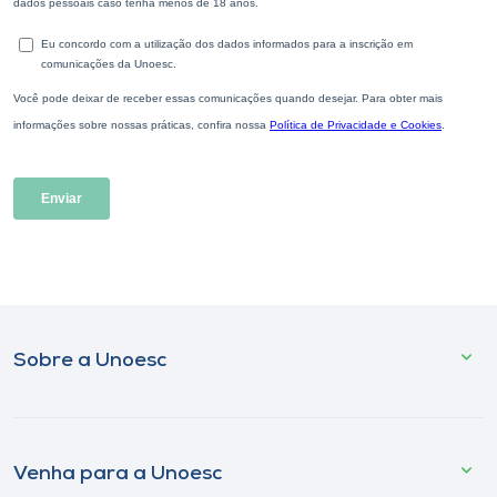
Sobre a Unoesc
Venha para a Unoesc