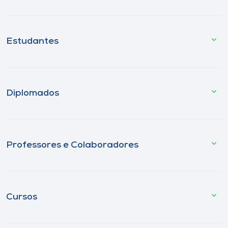
Estudantes
Diplomados
Professores e Colaboradores
Cursos