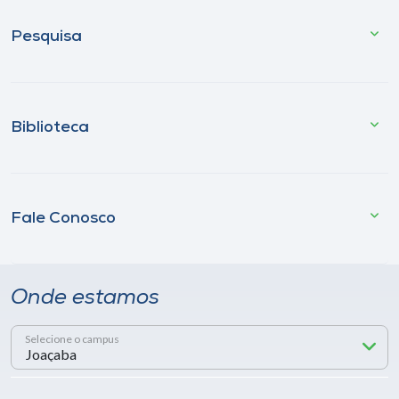
Pesquisa
Biblioteca
Fale Conosco
Onde estamos
Selecione o campus