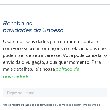
Receba as
novidades da Unoesc
Usaremos seus dados para entrar em contato
com você sobre informações correlacionadas que
podem ser de seu interesse. Você pode cancelar o
envio da divulgação, a qualquer momento. Para
mais detalhes, leia nossa
política de
privacidade.