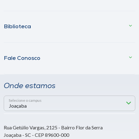
Biblioteca
Fale Conosco
Onde estamos
Selecione o campus
Rua Getúlio Vargas, 2125 - Bairro Flor da Serra
Joaçaba - SC - CEP 89600-000