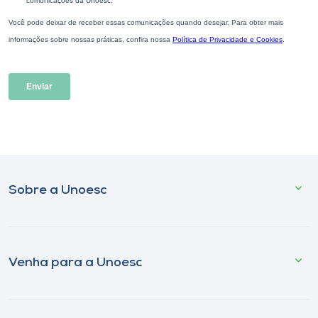
Sobre a Unoesc
Venha para a Unoesc