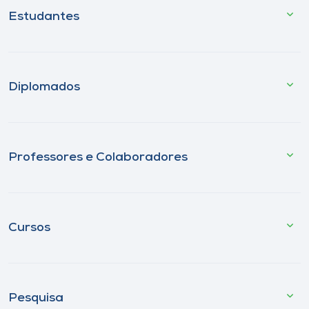
Estudantes
Diplomados
Professores e Colaboradores
Cursos
Pesquisa