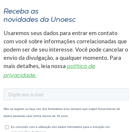
Receba as
novidades da Unoesc
Usaremos seus dados para entrar em contato
com você sobre informações correlacionadas que
podem ser de seu interesse. Você pode cancelar o
envio da divulgação, a qualquer momento. Para
mais detalhes, leia nossa
política de
privacidade.