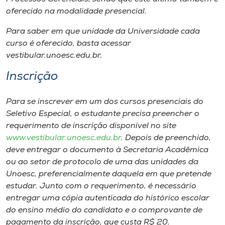
oferecido na modalidade presencial.
Para saber em que unidade da Universidade cada
curso é oferecido, basta acessar
vestibular.unoesc.edu.br.
Inscrição
Para se inscrever em um dos cursos presenciais do
Seletivo Especial, o estudante precisa preencher o
requerimento de inscrição disponível no site
www.vestibular.unoesc.edu.br
. Depois de preenchido,
deve entregar o documento à Secretaria Acadêmica
ou ao setor de protocolo de uma das unidades da
Unoesc, preferencialmente daquela em que pretende
estudar. Junto com o requerimento, é necessário
entregar uma cópia autenticada do histórico escolar
do ensino médio do candidato e o comprovante de
pagamento da inscrição, que custa R$ 20.