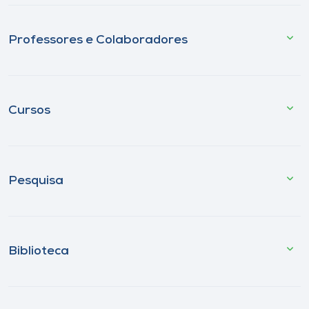
Professores e Colaboradores
Cursos
Pesquisa
Biblioteca