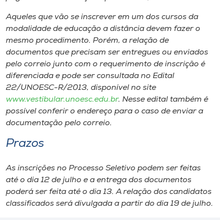
Aqueles que vão se inscrever em um dos cursos da
modalidade de educação a distância devem fazer o
mesmo procedimento. Porém, a relação de
documentos que precisam ser entregues ou enviados
pelo correio junto com o requerimento de inscrição é
diferenciada e pode ser consultada no Edital
22/UNOESC-R/2013, disponível no site
www.vestibular.unoesc.edu.br
. Nesse edital também é
possível conferir o endereço para o caso de enviar a
documentação pelo correio.
Prazos
As inscrições no Processo Seletivo podem ser feitas
até o dia 12 de julho e a entrega dos documentos
poderá ser feita até o dia 13. A relação dos candidatos
classificados será divulgada a partir do dia 19 de julho.