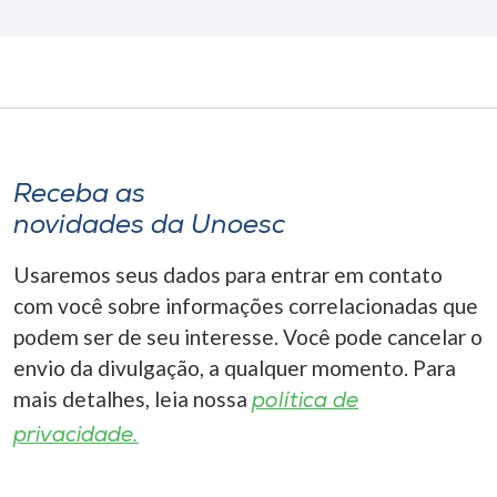
Receba as
novidades da Unoesc
Usaremos seus dados para entrar em contato
com você sobre informações correlacionadas que
podem ser de seu interesse. Você pode cancelar o
envio da divulgação, a qualquer momento. Para
mais detalhes, leia nossa
política de
privacidade.