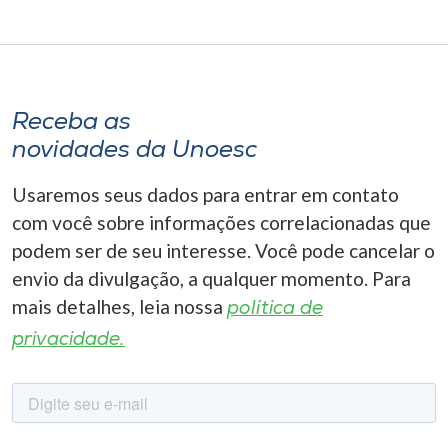
Receba as
novidades da Unoesc
Usaremos seus dados para entrar em contato
com você sobre informações correlacionadas que
podem ser de seu interesse. Você pode cancelar o
envio da divulgação, a qualquer momento. Para
mais detalhes, leia nossa
política de
privacidade.