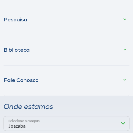
Pesquisa
Biblioteca
Fale Conosco
Onde estamos
Selecione o campus