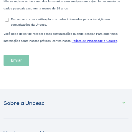
Sobre a Unoesc