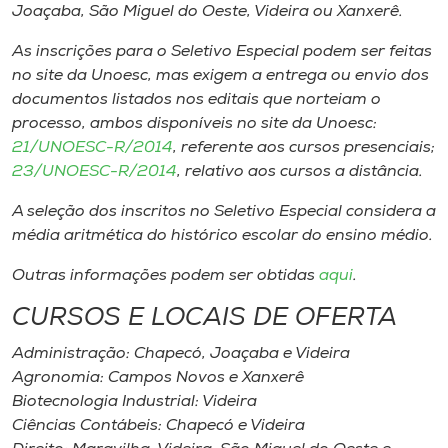
Joaçaba, São Miguel do Oeste, Videira ou Xanxerê.
As inscrições para o Seletivo Especial podem ser feitas
no site da Unoesc, mas exigem a entrega ou envio dos
documentos listados nos editais que norteiam o
processo, ambos disponíveis no site da Unoesc:
21/UNOESC-R/2014
, referente aos cursos presenciais;
23/UNOESC-R/2014
, relativo aos cursos a distância.
A seleção dos inscritos no Seletivo Especial considera a
média aritmética do histórico escolar do ensino médio.
Outras informações podem ser obtidas
aqui
.
CURSOS E LOCAIS DE OFERTA
Administração: Chapecó, Joaçaba e Videira
Agronomia: Campos Novos e Xanxerê
Biotecnologia Industrial: Videira
Ciências Contábeis: Chapecó e Videira