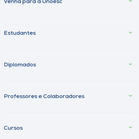
Venha para a Unoesc
Estudantes
Diplomados
Professores e Colaboradores
Cursos