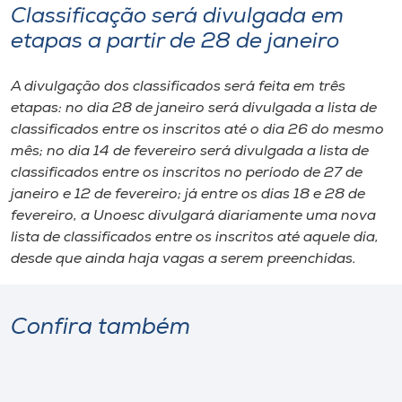
Classificação será divulgada em
etapas a partir de 28 de janeiro
A divulgação dos classificados será feita em três
etapas: no dia 28 de janeiro será divulgada a lista de
classificados entre os inscritos até o dia 26 do mesmo
mês; no dia 14 de fevereiro será divulgada a lista de
classificados entre os inscritos no período de 27 de
janeiro e 12 de fevereiro; já entre os dias 18 e 28 de
fevereiro, a Unoesc divulgará diariamente uma nova
lista de classificados entre os inscritos até aquele dia,
desde que ainda haja vagas a serem preenchidas.
Confira também