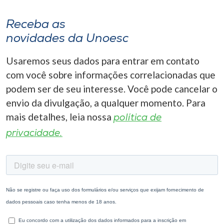
Receba as
novidades da Unoesc
Usaremos seus dados para entrar em contato
com você sobre informações correlacionadas que
podem ser de seu interesse. Você pode cancelar o
envio da divulgação, a qualquer momento. Para
mais detalhes, leia nossa
política de
privacidade.