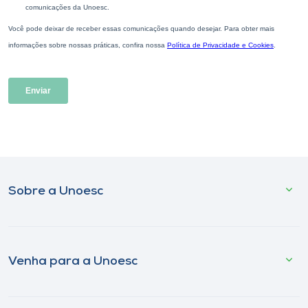
Sobre a Unoesc
Venha para a Unoesc