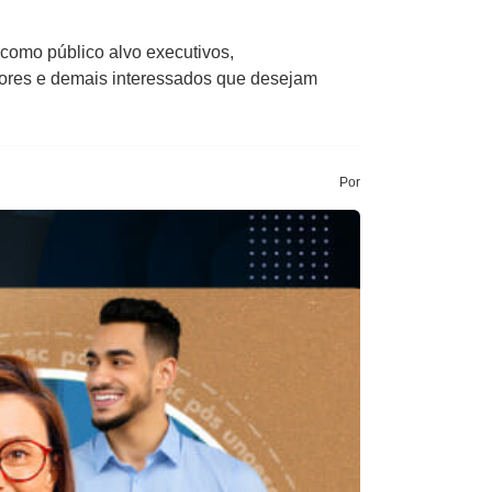
 como público alvo executivos,
ltores e demais interessados que desejam
Por