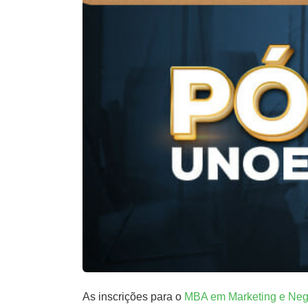
As inscrições para o
MBA em Marketing e Negó