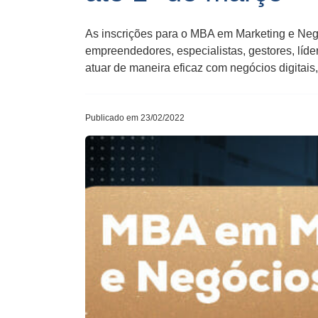
As inscrições para o MBA em Marketing e Negóc
empreendedores, especialistas, gestores, líde
atuar de maneira eficaz com negócios digitais
Publicado em 23/02/2022