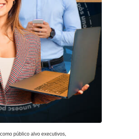
 como público alvo executivos,