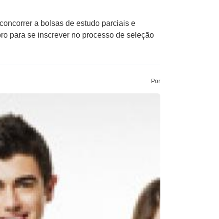
oncorrer a bolsas de estudo parciais e
bro para se inscrever no processo de seleção
Por