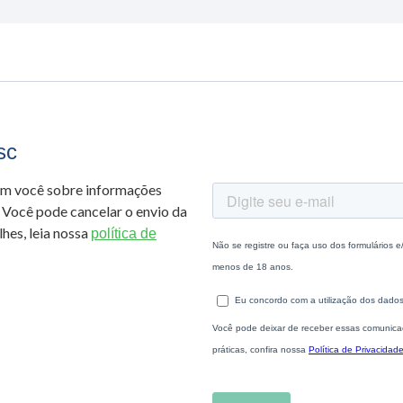
sc
om você sobre informações
 Você pode cancelar o envio da
hes, leia nossa
política de