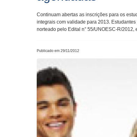
Continuam abertas as inscrições para os est
integrais com validade para 2013. Estudantes
norteado pelo Edital n° 55/UNOESC-R/2012, 
Publicado em 29/11/2012