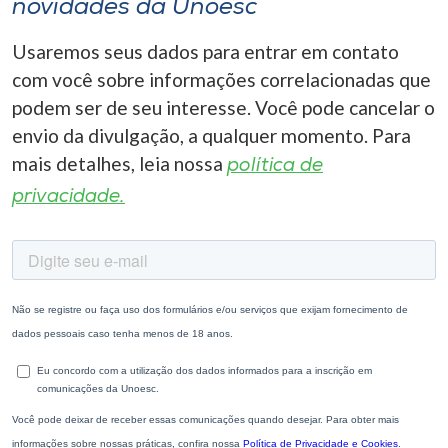
novidades da Unoesc
Usaremos seus dados para entrar em contato
com você sobre informações correlacionadas que
podem ser de seu interesse. Você pode cancelar o
envio da divulgação, a qualquer momento. Para
mais detalhes, leia nossa
política de
privacidade.