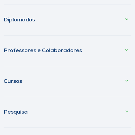
Diplomados
Professores e Colaboradores
Cursos
Pesquisa