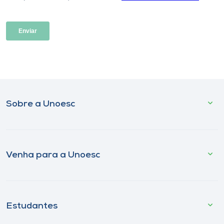
Sobre a Unoesc
Venha para a Unoesc
Estudantes