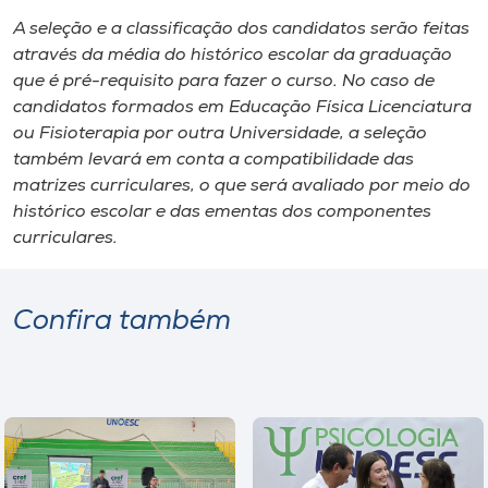
A seleção e a classificação dos candidatos serão feitas
através da média do histórico escolar da graduação
que é pré-requisito para fazer o curso. No caso de
candidatos formados em Educação Física Licenciatura
ou Fisioterapia por outra Universidade, a seleção
também levará em conta a compatibilidade das
matrizes curriculares, o que será avaliado por meio do
histórico escolar e das ementas dos componentes
curriculares.
Confira também