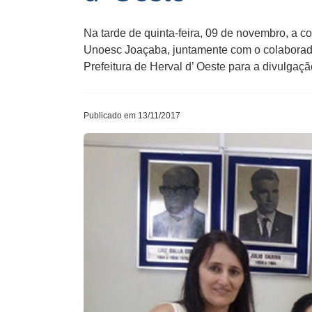
Na tarde de quinta-feira, 09 de novembro, a c
Unoesc Joaçaba, juntamente com o colaborad
Prefeitura de Herval d’ Oeste para a divulgaç
Publicado em 13/11/2017