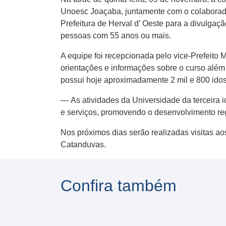
Unoesc Joaçaba, juntamente com o colaborad
Prefeitura de Herval d’ Oeste para a divulgaç
pessoas com 55 anos ou mais.
A equipe foi recepcionada pelo vice-Prefeito 
orientações e informações sobre o curso além 
possui hoje aproximadamente 2 mil e 800 ido
— As atividades da Universidade da terceira
e serviços, promovendo o desenvolvimento re
Nos próximos dias serão realizadas visitas ao
Catanduvas.
Confira também