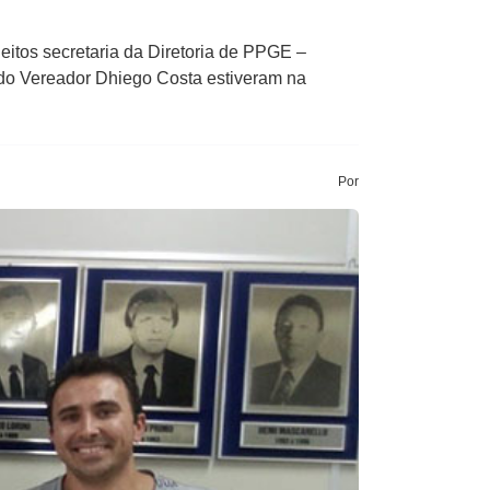
eitos secretaria da Diretoria de PPGE –
do Vereador Dhiego Costa estiveram na
Por