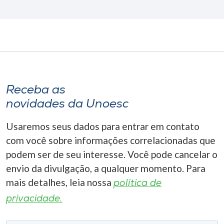
Receba as
novidades da Unoesc
Usaremos seus dados para entrar em contato
com você sobre informações correlacionadas que
podem ser de seu interesse. Você pode cancelar o
envio da divulgação, a qualquer momento. Para
mais detalhes, leia nossa
política de
privacidade.