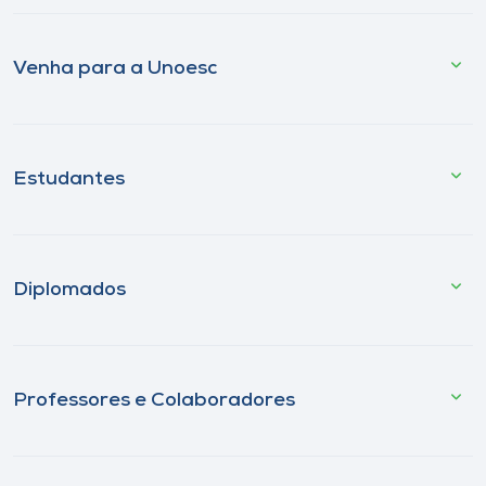
Venha para a Unoesc
Estudantes
Diplomados
Professores e Colaboradores