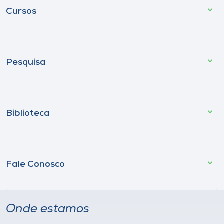
Cursos
Pesquisa
Biblioteca
Fale Conosco
Onde estamos