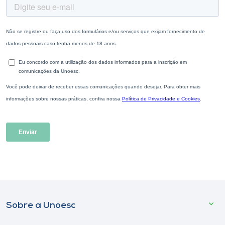
Sobre a Unoesc