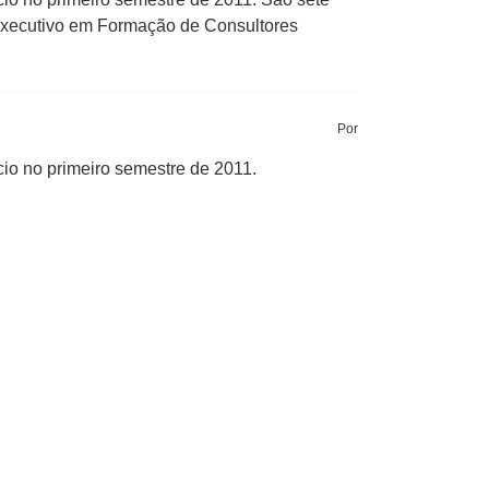
 Executivo em Formação de Consultores
Por
io no primeiro semestre de 2011.