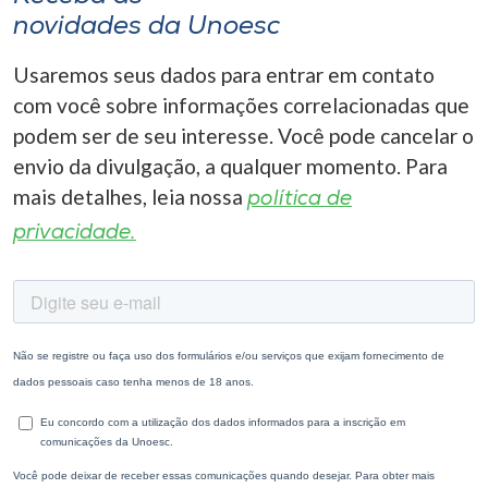
novidades da Unoesc
Usaremos seus dados para entrar em contato
com você sobre informações correlacionadas que
podem ser de seu interesse. Você pode cancelar o
envio da divulgação, a qualquer momento. Para
mais detalhes, leia nossa
política de
privacidade.