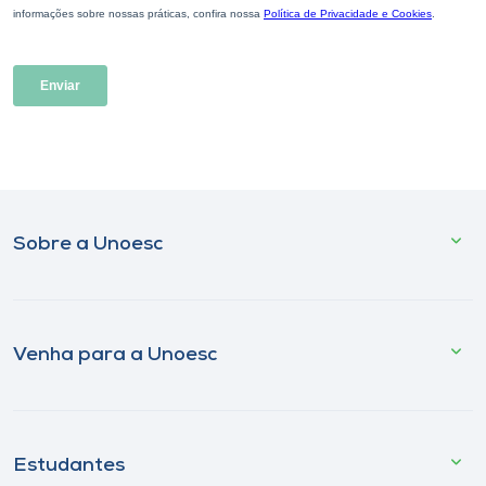
Sobre a Unoesc
Venha para a Unoesc
Estudantes