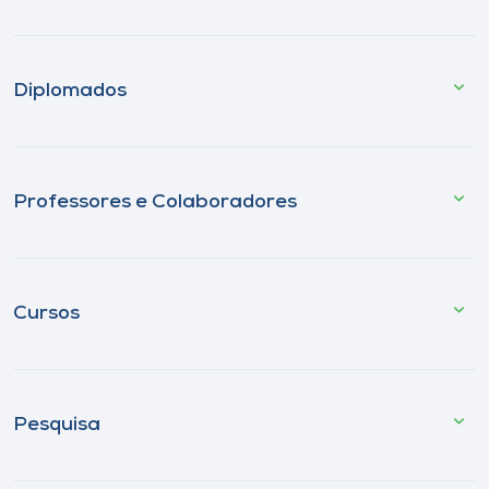
Diplomados
Professores e Colaboradores
Cursos
Pesquisa