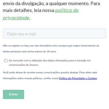
envio da divulgação, a qualquer momento. Para
mais detalhes, leia nossa
política de
privacidade.