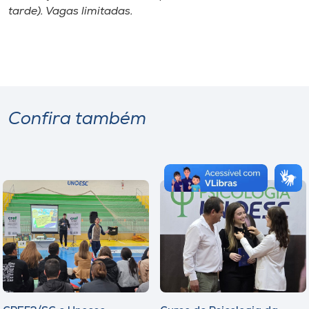
tarde). Vagas limitadas.
Confira também