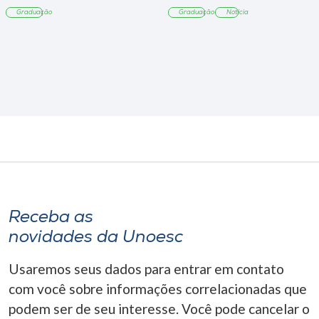
Tangará
Graduação
Graduação
Notícia
Receba as
novidades da Unoesc
Usaremos seus dados para entrar em contato
com você sobre informações correlacionadas que
podem ser de seu interesse. Você pode cancelar o