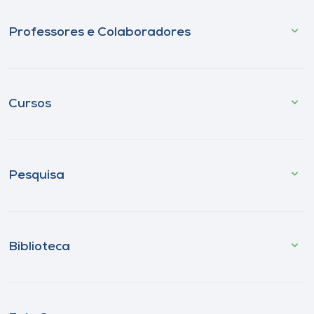
Professores e Colaboradores
Cursos
Pesquisa
Biblioteca