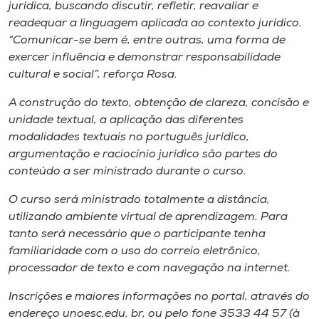
jurídica, buscando discutir, refletir, reavaliar e
readequar a linguagem aplicada ao contexto jurídico.
“Comunicar-se bem é, entre outras, uma forma de
exercer influência e demonstrar responsabilidade
cultural e social”, reforça Rosa.
A construção do texto, obtenção de clareza, concisão e
unidade textual, a aplicação das diferentes
modalidades textuais no português jurídico,
argumentação e raciocínio jurídico são partes do
conteúdo a ser ministrado durante o curso.
O curso será ministrado totalmente a distância,
utilizando ambiente virtual de aprendizagem. Para
tanto será necessário que o participante tenha
familiaridade com o uso do correio eletrônico,
processador de texto e com navegação na internet.
Inscrições e maiores informações no portal, através do
endereço unoesc.edu. br, ou pelo fone 3533 44 57 (à