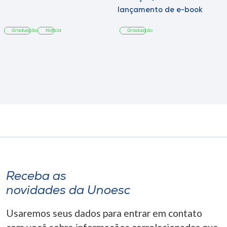
lançamento de e-book
sobre sustentabilidade
Graduação
Notícia
Graduação
Receba as
novidades da Unoesc
Usaremos seus dados para entrar em contato