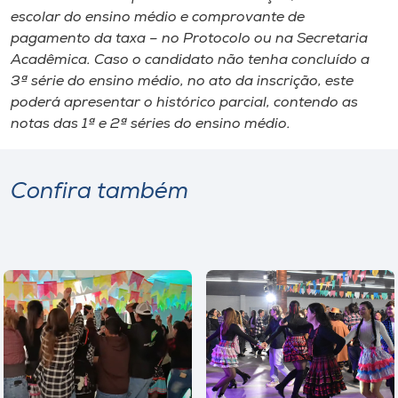
escolar do ensino médio e comprovante de
pagamento da taxa – no Protocolo ou na Secretaria
Acadêmica. Caso o candidato não tenha concluído a
3ª série do ensino médio, no ato da inscrição, este
poderá apresentar o histórico parcial, contendo as
notas das 1ª e 2ª séries do ensino médio.
Confira também