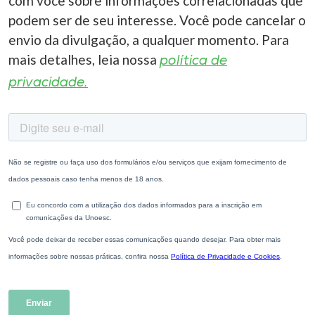
com você sobre informações correlacionadas que
podem ser de seu interesse. Você pode cancelar o
envio da divulgação, a qualquer momento. Para
mais detalhes, leia nossa
política de
privacidade.