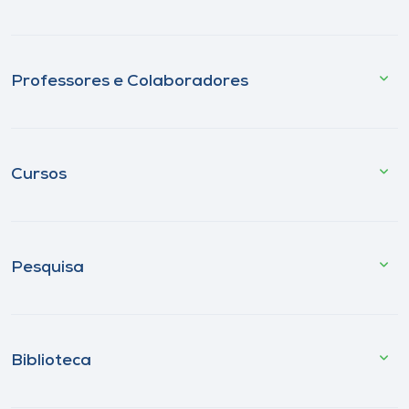
Professores e Colaboradores
Cursos
Pesquisa
Biblioteca