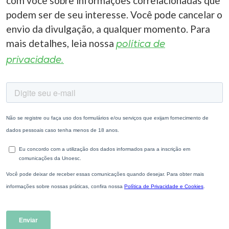
com você sobre informações correlacionadas que
podem ser de seu interesse. Você pode cancelar o
envio da divulgação, a qualquer momento. Para
mais detalhes, leia nossa
política de
privacidade.