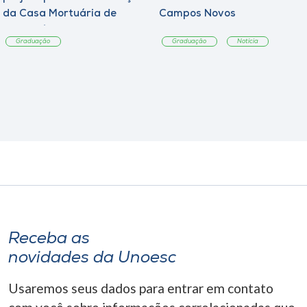
da Casa Mortuária de
Campos Novos
Tangará
Graduação
Graduação
Notícia
Receba as
novidades da Unoesc
Usaremos seus dados para entrar em contato