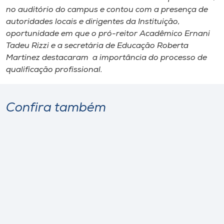
no auditório do campus e contou com a presença de
autoridades locais e dirigentes da Instituição,
oportunidade em que o pró-reitor Acadêmico Ernani
Tadeu Rizzi e a secretária de Educação Roberta
Martinez destacaram a importância do processo de
qualificação profissional.
Confira também