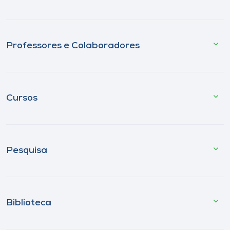
Professores e Colaboradores
Cursos
Pesquisa
Biblioteca