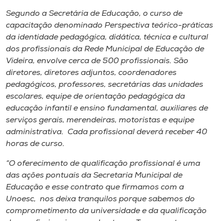
Segundo a Secretária de Educação, o curso de
capacitação denominado Perspectiva teórico-práticas
da identidade pedagógica, didática, técnica e cultural
dos profissionais da Rede Municipal de Educação de
Videira, envolve cerca de 500 profissionais. São
diretores, diretores adjuntos, coordenadores
pedagógicos, professores, secretárias das unidades
escolares, equipe de orientação pedagógica da
educação infantil e ensino fundamental, auxiliares de
serviços gerais, merendeiras, motoristas e equipe
administrativa. Cada profissional deverá receber 40
horas de curso.
“O oferecimento de qualificação profissional é uma
das ações pontuais da Secretaria Municipal de
Educação e esse contrato que firmamos com a
Unoesc, nos deixa tranquilos porque sabemos do
comprometimento da universidade e da qualificação