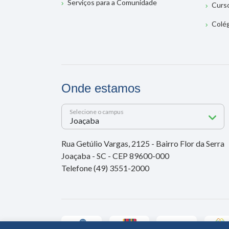
Serviços para a Comunidade
Curs
Colé
Onde estamos
Selecione o campus
Rua Getúlio Vargas, 2125 - Bairro Flor da Serra
Joaçaba - SC - CEP 89600-000
Telefone (49) 3551-2000