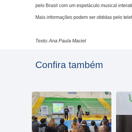
pelo Brasil com um espetáculo musical interat
Mais informações podem ser obtidas pelo tele
Texto: Ana Paula Maciel
Confira também