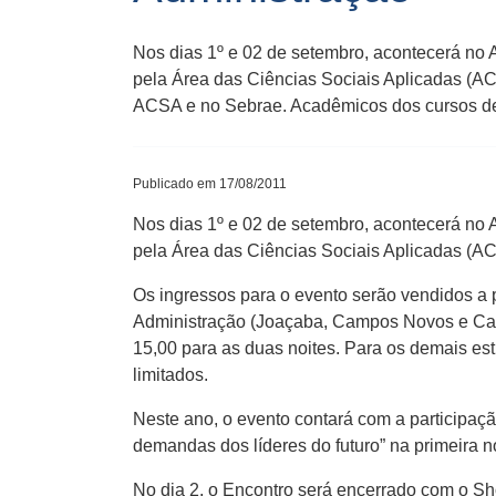
Nos dias 1º e 02 de setembro, acontecerá no
pela Área das Ciências Sociais Aplicadas (ACS
ACSA e no Sebrae. Acadêmicos dos cursos d
Publicado em 17/08/2011
Nos dias 1º e 02 de setembro, acontecerá no
pela Área das Ciências Sociais Aplicadas (A
Os ingressos para o evento serão vendidos a 
Administração (Joaçaba, Campos Novos e Capi
15,00 para as duas noites. Para os demais es
limitados.
Neste ano, o evento contará com a participaçã
demandas dos líderes do futuro” na primeira no
No dia 2, o Encontro será encerrado com o Sh