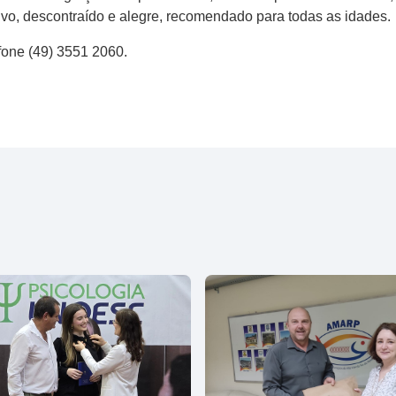
ivo, descontraído e alegre, recomendado para todas as idades.
fone (49) 3551 2060.