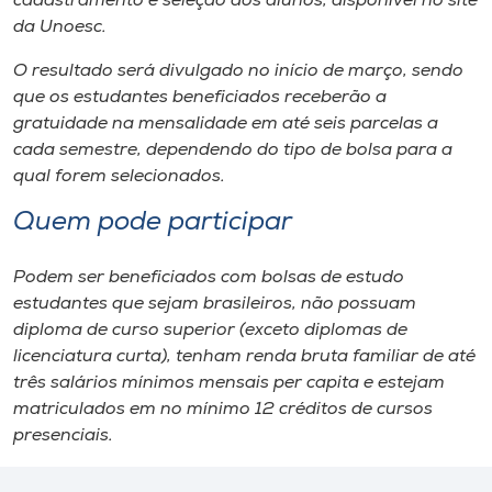
cadastramento e seleção dos alunos, disponível no site
da Unoesc.
O resultado será divulgado no início de março, sendo
que os estudantes beneficiados receberão a
gratuidade na mensalidade em até seis parcelas a
cada semestre, dependendo do tipo de bolsa para a
qual forem selecionados.
Quem pode participar
Podem ser beneficiados com bolsas de estudo
estudantes que sejam brasileiros, não possuam
diploma de curso superior (exceto diplomas de
licenciatura curta), tenham renda bruta familiar de até
três salários mínimos mensais per capita e estejam
matriculados em no mínimo 12 créditos de cursos
presenciais.