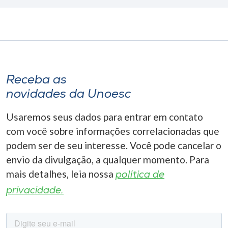
Receba as
novidades da Unoesc
Usaremos seus dados para entrar em contato
com você sobre informações correlacionadas que
podem ser de seu interesse. Você pode cancelar o
envio da divulgação, a qualquer momento. Para
mais detalhes, leia nossa
política de
privacidade.