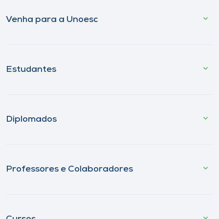
Venha para a Unoesc
Estudantes
Diplomados
Professores e Colaboradores