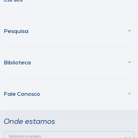
Cursos
Pesquisa
Biblioteca
Fale Conosco
Onde estamos
Selecione o campus