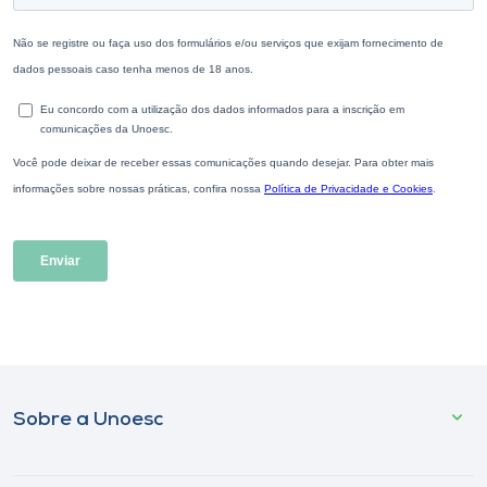
Sobre a Unoesc