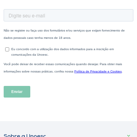
Sobre a Unoesc