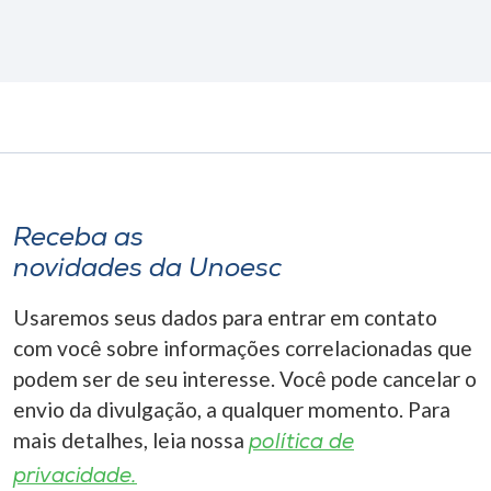
Receba as
novidades da Unoesc
Usaremos seus dados para entrar em contato
com você sobre informações correlacionadas que
podem ser de seu interesse. Você pode cancelar o
envio da divulgação, a qualquer momento. Para
mais detalhes, leia nossa
política de
privacidade.