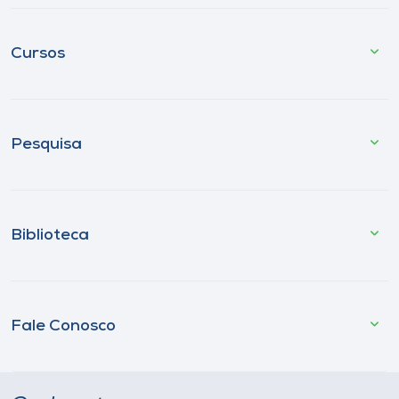
Cursos
Pesquisa
Biblioteca
Fale Conosco