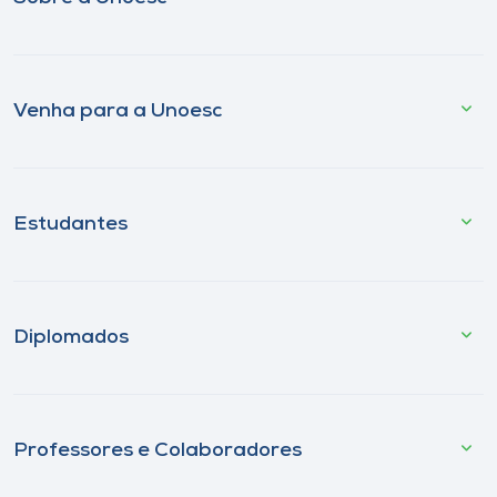
Venha para a Unoesc
Estudantes
Diplomados
Professores e Colaboradores