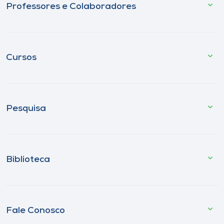
Professores e Colaboradores
Cursos
Pesquisa
Biblioteca
Fale Conosco