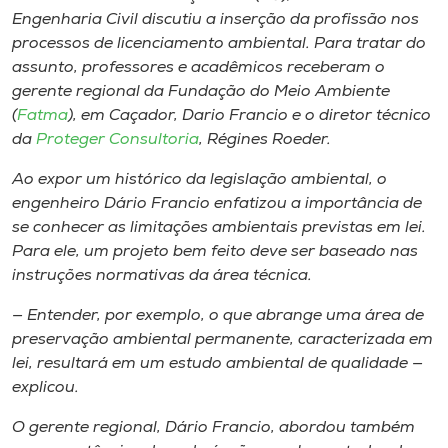
Engenharia Civil discutiu a inserção da profissão nos
processos de licenciamento ambiental. Para tratar do
assunto, professores e acadêmicos receberam o
gerente regional da Fundação do Meio Ambiente
(
Fatma
), em Caçador, Dario Francio e o diretor técnico
da
Proteger Consultoria
, Régines Roeder.
Ao expor um histórico da legislação ambiental, o
engenheiro Dário Francio enfatizou a importância de
se conhecer as limitações ambientais previstas em lei.
Para ele, um projeto bem feito deve ser baseado nas
instruções normativas da área técnica.
— Entender, por exemplo, o que abrange uma área de
preservação ambiental permanente, caracterizada em
lei, resultará em um estudo ambiental de qualidade —
explicou.
O gerente regional, Dário Francio, abordou também