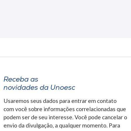
Receba as
novidades da Unoesc
Usaremos seus dados para entrar em contato
com você sobre informações correlacionadas que
podem ser de seu interesse. Você pode cancelar o
envio da divulgação, a qualquer momento. Para