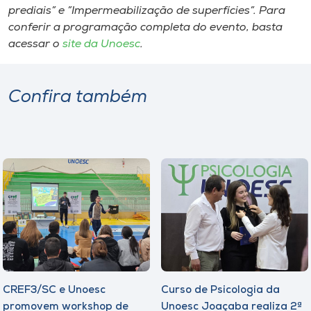
prediais” e ”Impermeabilização de superfícies”. Para
conferir a programação completa do evento, basta
acessar o
site da Unoesc
.
Confira também
CREF3/SC e Unoesc
Curso de Psicologia da
promovem workshop de
Unoesc Joaçaba realiza 2ª