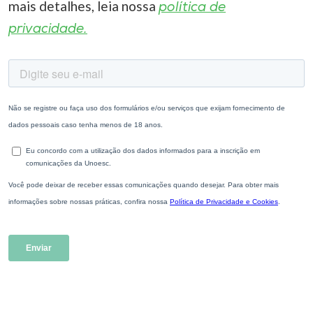
mais detalhes, leia nossa
política de
privacidade.