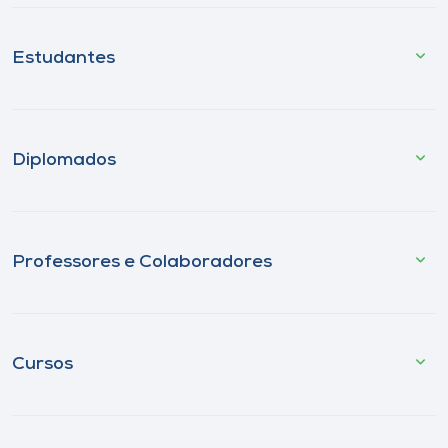
Estudantes
Diplomados
Professores e Colaboradores
Cursos