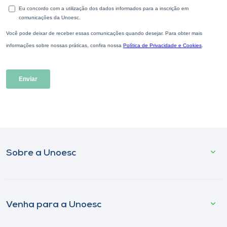
Sobre a Unoesc
Venha para a Unoesc