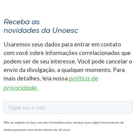
Receba as
novidades da Unoesc
Usaremos seus dados para entrar em contato
com você sobre informações correlacionadas que
podem ser de seu interesse. Você pode cancelar o
envio da divulgação, a qualquer momento. Para
mais detalhes, leia nossa
política de
privacidade.