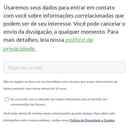
Usaremos seus dados para entrar em contato
com você sobre informações correlacionadas que
podem ser de seu interesse. Você pode cancelar o
envio da divulgação, a qualquer momento. Para
mais detalhes, leia nossa
política de
privacidade.