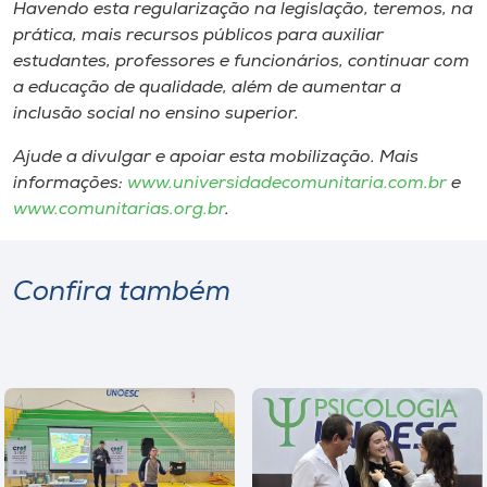
Havendo esta regularização na legislação, teremos, na
prática, mais recursos públicos para auxiliar
estudantes, professores e funcionários, continuar com
a educação de qualidade, além de aumentar a
inclusão social no ensino superior.
Ajude a divulgar e apoiar esta mobilização. Mais
informações:
www.universidadecomunitaria.com.br
e
www.comunitarias.org.br
.
Confira também