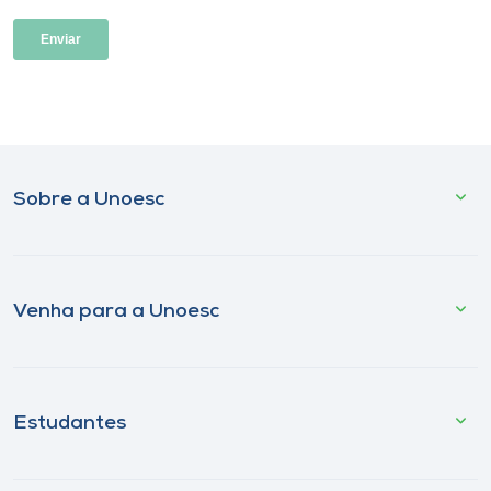
Sobre a Unoesc
Venha para a Unoesc
Estudantes