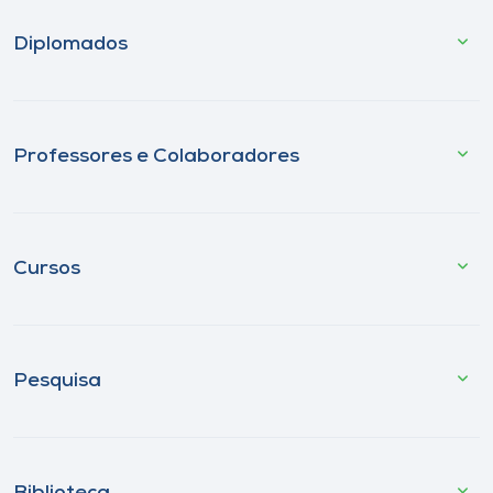
Diplomados
Professores e Colaboradores
Cursos
Pesquisa