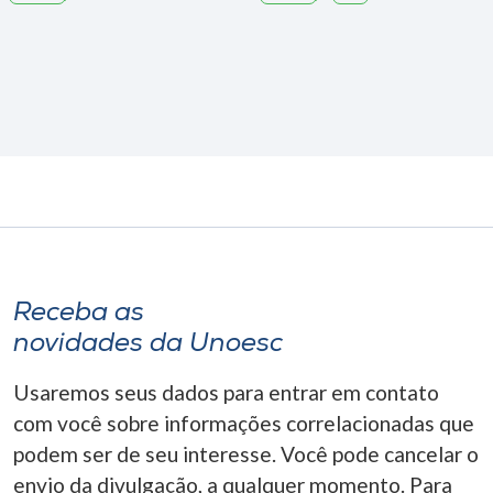
Receba as
novidades da Unoesc
Usaremos seus dados para entrar em contato
com você sobre informações correlacionadas que
podem ser de seu interesse. Você pode cancelar o
envio da divulgação, a qualquer momento. Para