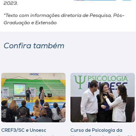
2023.
*Texto com informações diretoria de Pesquisa, Pós-
Graduação e Extensão
Confira também
CREF3/SC e Unoesc
Curso de Psicologia da