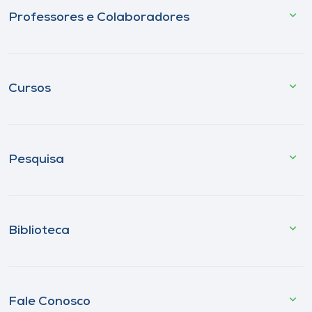
Professores e Colaboradores
Cursos
Pesquisa
Biblioteca
Fale Conosco