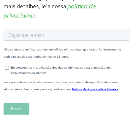
mais detalhes, leia nossa
política de
privacidade.