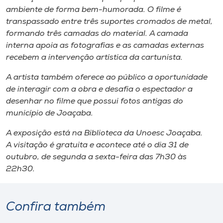
ambiente de forma bem-humorada. O filme é
transpassado entre três suportes cromados de metal,
formando três camadas do material. A camada
interna apoia as fotografias e as camadas externas
recebem a intervenção artística da cartunista.
A artista também oferece ao público a oportunidade
de interagir com a obra e desafia o espectador a
desenhar no filme que possui fotos antigas do
município de Joaçaba.
A exposição está na Biblioteca da Unoesc Joaçaba.
A visitação é gratuita e acontece até o dia 31 de
outubro, de segunda a sexta-feira das 7h30 às
22h30.
Confira também