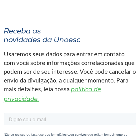
Receba as
novidades da Unoesc
Usaremos seus dados para entrar em contato
com você sobre informações correlacionadas que
podem ser de seu interesse. Você pode cancelar o
envio da divulgação, a qualquer momento. Para
mais detalhes, leia nossa
política de
privacidade.