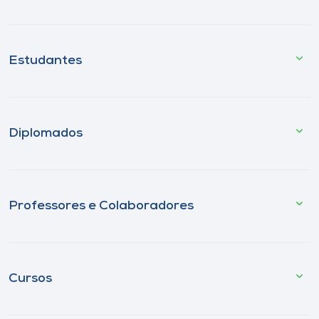
Estudantes
Diplomados
Professores e Colaboradores
Cursos