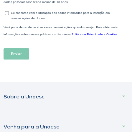
Sobre a Unoesc
Venha para a Unoesc