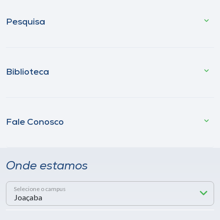
Pesquisa
Biblioteca
Fale Conosco
Onde estamos
Selecione o campus