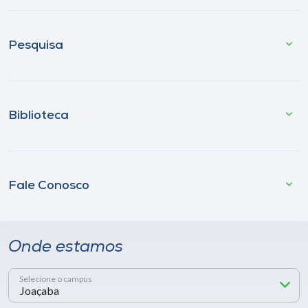
Pesquisa
Biblioteca
Fale Conosco
Onde estamos
Selecione o campus