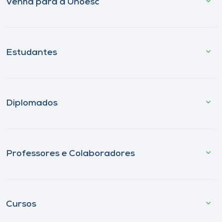
Venha para a Unoesc
Estudantes
Diplomados
Professores e Colaboradores
Cursos