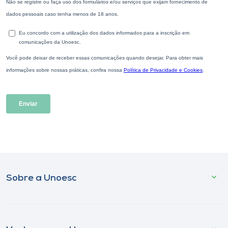
Sobre a Unoesc