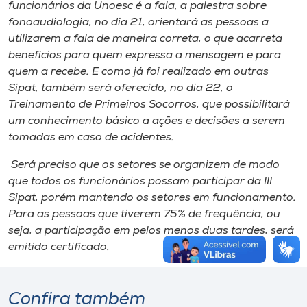
funcionários da Unoesc é a fala, a palestra sobre
fonoaudiologia, no dia 21, orientará as pessoas a
utilizarem a fala de maneira correta, o que acarreta
benefícios para quem expressa a mensagem e para
quem a recebe. E como já foi realizado em outras
Sipat, também será oferecido, no dia 22, o
Treinamento de Primeiros Socorros, que possibilitará
um conhecimento básico a ações e decisões a serem
tomadas em caso de acidentes.
Será preciso que os setores se organizem de modo
que todos os funcionários possam participar da III
Sipat, porém mantendo os setores em funcionamento.
Para as pessoas que tiverem 75% de frequência, ou
seja, a participação em pelos menos duas tardes, será
emitido certificado.
Confira também