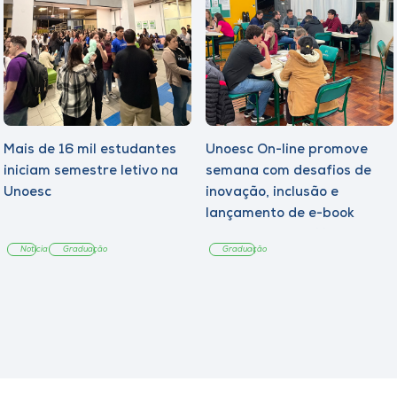
Mais de 16 mil estudantes
Unoesc On-line promove
iniciam semestre letivo na
semana com desafios de
Unoesc
inovação, inclusão e
lançamento de e-book
sobre sustentabilidade
Notícia
Graduação
Graduação