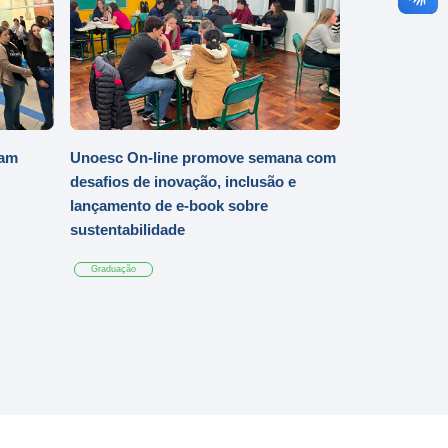
iam
Unoesc On-line promove semana com
desafios de inovação, inclusão e
lançamento de e-book sobre
sustentabilidade
Graduação