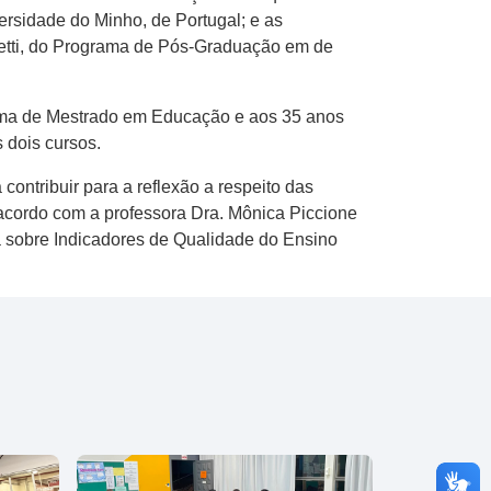
ersidade do Minho, de Portugal; e as
etti, do Programa de Pós-Graduação em de
ma de Mestrado em Educação e aos 35 anos
dois cursos.
ontribuir para a reflexão a respeito das
 acordo com a professora Dra. Mônica Piccione
 sobre Indicadores de Qualidade do Ensino