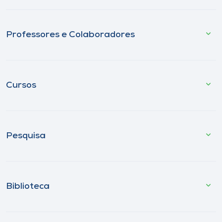
Professores e Colaboradores
Cursos
Pesquisa
Biblioteca