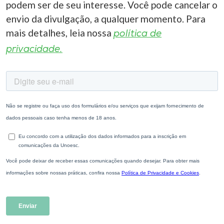
podem ser de seu interesse. Você pode cancelar o
envio da divulgação, a qualquer momento. Para
mais detalhes, leia nossa
política de
privacidade.