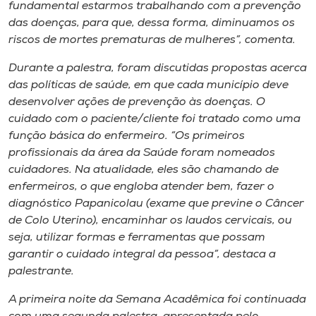
fundamental estarmos trabalhando com a prevenção
das doenças, para que, dessa forma, diminuamos os
riscos de mortes prematuras de mulheres”, comenta.
Durante a palestra, foram discutidas propostas acerca
das políticas de saúde, em que cada município deve
desenvolver ações de prevenção às doenças. O
cuidado com o paciente/cliente foi tratado como uma
função básica do enfermeiro. “Os primeiros
profissionais da área da Saúde foram nomeados
cuidadores. Na atualidade, eles são chamando de
enfermeiros, o que engloba atender bem, fazer o
diagnóstico Papanicolau (exame que previne o Câncer
de Colo Uterino), encaminhar os laudos cervicais, ou
seja, utilizar formas e ferramentas que possam
garantir o cuidado integral da pessoa”, destaca a
palestrante.
A primeira noite da Semana Acadêmica foi continuada