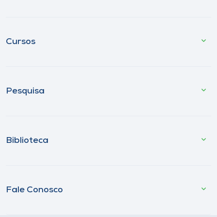
Cursos
Pesquisa
Biblioteca
Fale Conosco