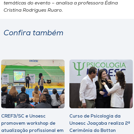
temáticas do evento – analisa a professora Édina
Cristina Rodrigues Ruaro.
Confira também
CREF3/SC e Unoesc
Curso de Psicologia da
promovem workshop de
Unoesc Joaçaba realiza 2ª
atualização profissional em
Cerimônia do Botton