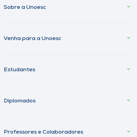
Sobre a Unoesc
Venha para a Unoesc
Estudantes
Diplomados
Professores e Colaboradores