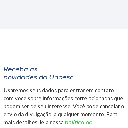
Receba as
novidades da Unoesc
Usaremos seus dados para entrar em contato
com você sobre informações correlacionadas que
podem ser de seu interesse. Você pode cancelar o
envio da divulgação, a qualquer momento. Para
mais detalhes, leia nossa
política de