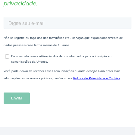
privacidade.