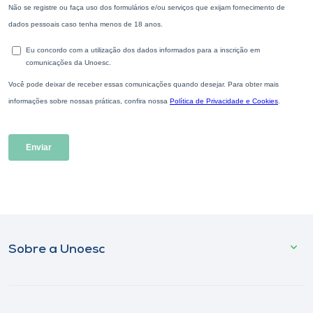
Sobre a Unoesc