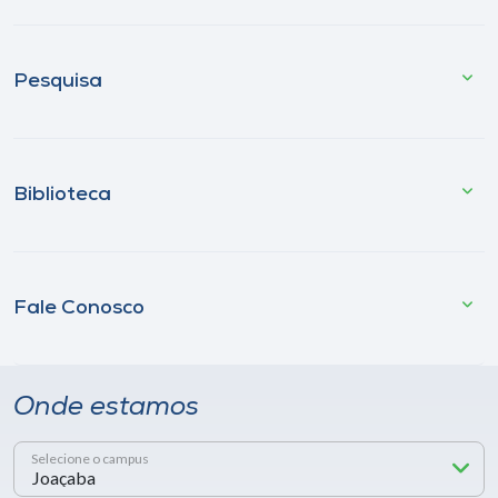
Pesquisa
Biblioteca
Fale Conosco
Onde estamos
Selecione o campus