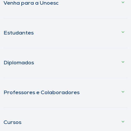
Venha para a Unoesc
Estudantes
Diplomados
Professores e Colaboradores
Cursos