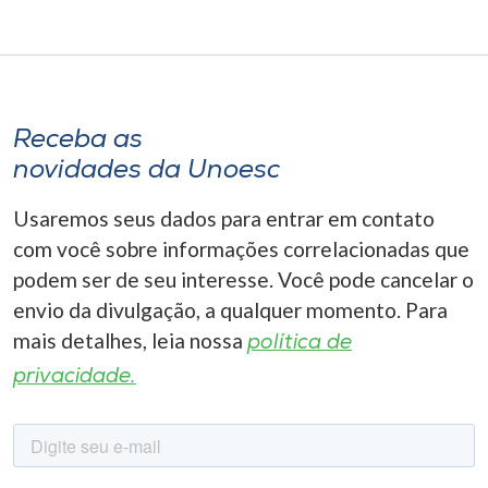
Receba as
novidades da Unoesc
Usaremos seus dados para entrar em contato
com você sobre informações correlacionadas que
podem ser de seu interesse. Você pode cancelar o
envio da divulgação, a qualquer momento. Para
mais detalhes, leia nossa
política de
privacidade.