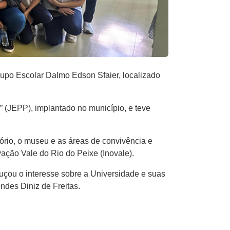
Grupo Escolar Dalmo Edson Sfaier, localizado
 (JEPP), implantado no município, e teve
ório, o museu e as áreas de convivência e
ação Vale do Rio do Peixe (Inovale).
uçou o interesse sobre a Universidade e suas
ndes Diniz de Freitas.