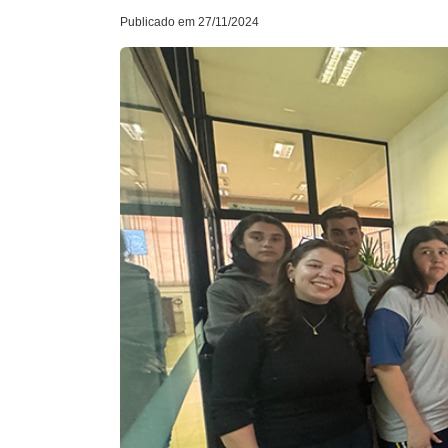
Publicado em 27/11/2024