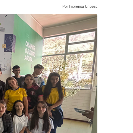
Por Imprensa Unoesc